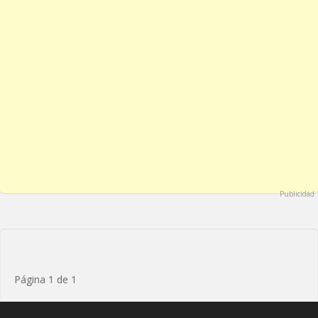
Publicidad
Página 1 de 1