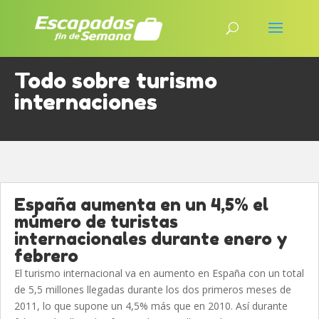
Todo sobre turismo
internaciones
España aumenta en un 4,5% el
múmero de turistas
internacionales durante enero y
febrero
El turismo internacional va en aumento en España con un total
de 5,5 millones llegadas durante los dos primeros meses de
2011, lo que supone un 4,5% más que en 2010. Así durante