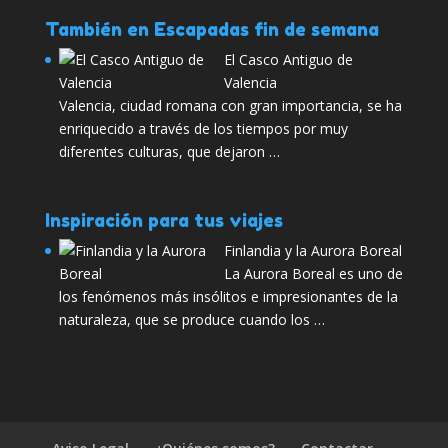
También en Escapadas fin de semana
El Casco Antiguo de
Valencia
Valencia, ciudad romana con gran importancia, se ha
enriquecido a través de los tiempos por muy
diferentes culturas, que dejaron …
Inspiración para tus viajes
Finlandia y la Aurora Boreal
La Aurora Boreal es uno de
los fenómenos más insólitos e impresionantes de la
naturaleza, que se produce cuando los …