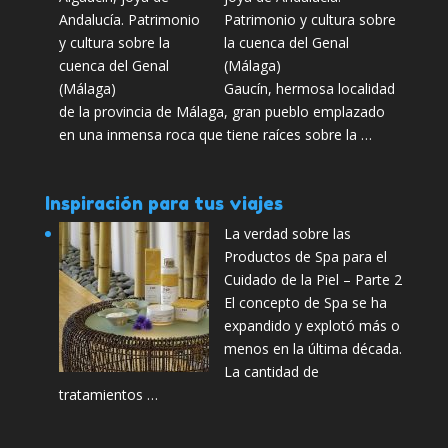
Patrimonio y cultura sobre
la cuenca del Genal
(Málaga)
Gaucín, hermosa localidad
de la provincia de Málaga, gran pueblo emplazado
en una inmensa roca que tiene raíces sobre la …
Inspiración para tus viajes
La verdad sobre las
Productos de Spa para el
Cuidado de la Piel – Parte 2
El concepto de Spa se ha
expandido y explotó más o
menos en la última década.
La cantidad de
tratamientos …