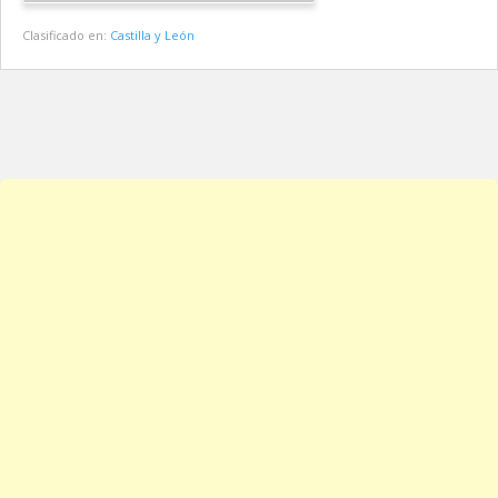
Clasificado en:
Castilla y León