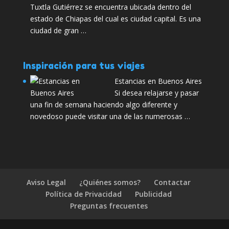
Tuxtla Gutiérrez se encuentra ubicada dentro del
estado de Chiapas del cual es ciudad capital. Es una
ciudad de gran …
Inspiración para tus viajes
Estancias en Buenos Aires
Si desea relajarse y pasar
una fin de semana haciendo algo diferente y
novedoso puede visitar una de las numerosas …
Aviso Legal
¿Quiénes somos?
Contactar
Política de Privacidad
Publicidad
Preguntas frecuentes