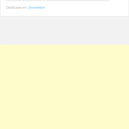
Clasificado en:
Diciembre