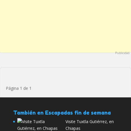
Publicidad
Página 1 de 1
También en Escapadas fin de semana
Visite Tuxtla Gutiérrez, en
Chiapas