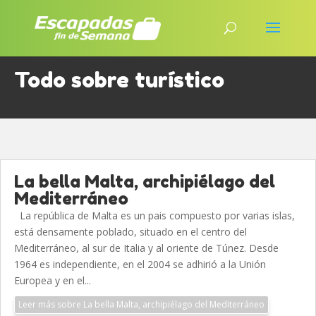
Todo sobre turístico
La bella Malta, archipiélago del
Mediterráneo
La república de Malta es un pais compuesto por varias islas,
está densamente poblado, situado en el centro del
Mediterráneo, al sur de Italia y al oriente de Túnez. Desde
1964 es independiente, en el 2004 se adhirió a la Unión
Europea y en el...
Leer más sobre La bella Malta, archipiélago del Mediterráneo