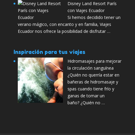
Disney Land Resort París
con Viajes Ecuador
Si hemos decidido tener un
verano mágico, con encanto y en familia, Viajes
Ecuador nos ofrece la posibilidad de disfrutar …
Inspiración para tus viajes
Hidromasajes para mejorar
la circulación sanguínea
¿Quién no querría estar en
bañeras de hidromasaje y
spas cuando tiene frío y
ganas de tomar un
baño? ¿Quién no …