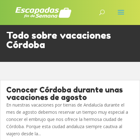
Todo sobre vacaciones
Córdoba
Conocer Córdoba durante unas
vacaciones de agosto
En nuestras vacaciones por tierras de Andalucía durante el
mes de agosto debemos reservar un tiempo muy especial a
conocer el embrujo que nos ofrece la hermosa ciudad de
Córdoba. Porque esta ciudad andaluza siempre cautiva al
viajero desde la...