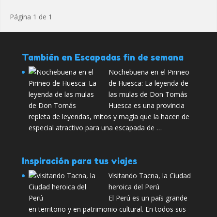
Página 1 de 1
También en Escapadas fin de semana
Nochebuena en el Pirineo
de Huesca: La leyenda de
las mulas de Don Tomás
Huesca es una provincia
repleta de leyendas, mitos y magia que la hacen de
especial atractivo para una escapada de …
Inspiración para tus viajes
Visitando Tacna, la Ciudad
heroica del Perú
El Perú es un país grande
en territorio y en patrimonio cultural. En todos sus