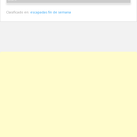
Clasificado en:
escapadas fin de semana