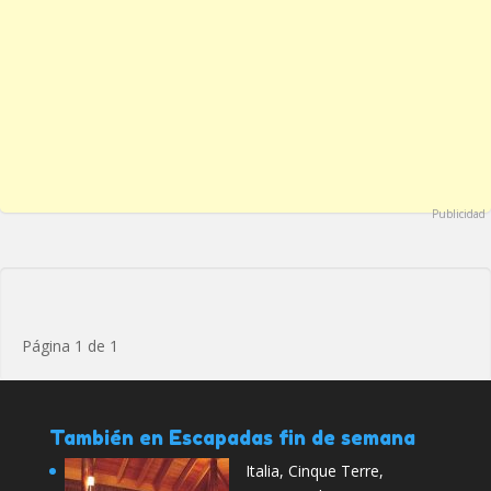
Publicidad
Página 1 de 1
También en Escapadas fin de semana
Italia, Cinque Terre,