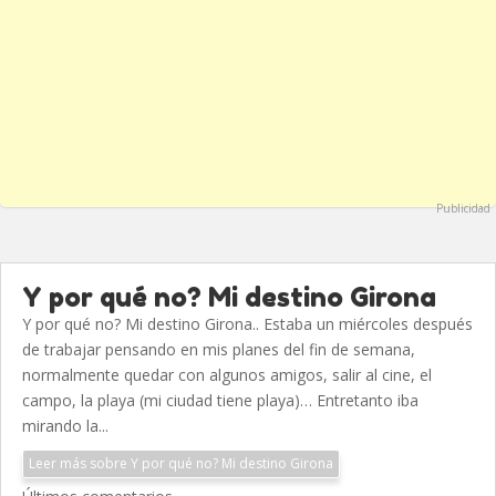
Publicidad
Y por qué no? Mi destino Girona
Y por qué no? Mi destino Girona.. Estaba un miércoles después
de trabajar pensando en mis planes del fin de semana,
normalmente quedar con algunos amigos, salir al cine, el
campo, la playa (mi ciudad tiene playa)… Entretanto iba
mirando la...
Leer más sobre Y por qué no? Mi destino Girona