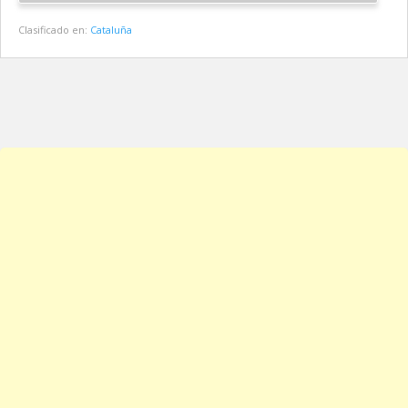
Clasificado en:
Cataluña