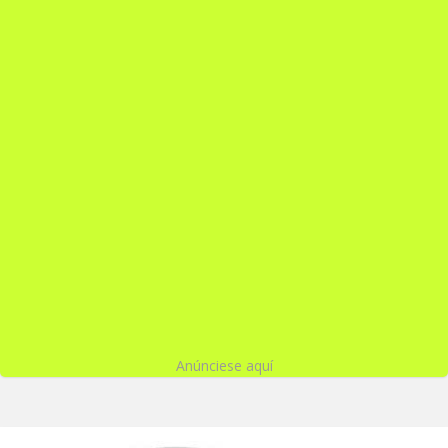
Anúnciese aquí