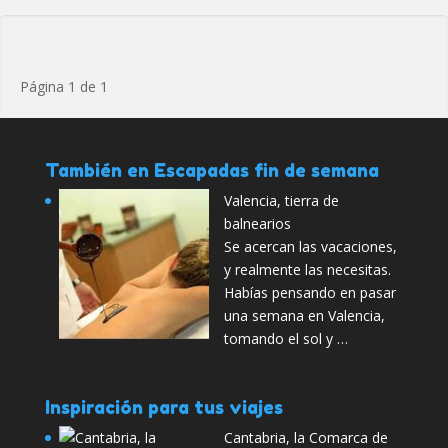
Página 1 de 1
También en Escapadas fin de semana
Valencia, tierra de
balnearios
Se acercan las vacaciones,
y realmente las necesitas.
Habías pensando en pasar
una semana en Valencia,
tomando el sol y …
Inspiración para tus viajes
Cantabria, la Comarca de