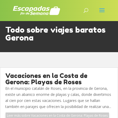
Todo sobre viajes baratos
Gerona
Vacaciones en la Costa de
Gerona: Playas de Roses
En el municipio catalán de Roses, en la provincia de Gerona,
existe un abanico enorme de playas y calas, donde divertirnos
al cien por cien estas vacaciones. Lugares que se hallan
también en parajes que ofrecen la posibilidad de realizar una...
Leer más sobre Vacaciones en la Costa de Gerona: Playas de Roses