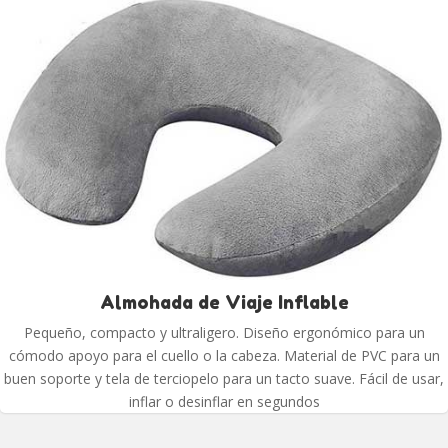
Almohada de Viaje Inflable
Pequeño, compacto y ultraligero. Diseño ergonómico para un
cómodo apoyo para el cuello o la cabeza. Material de PVC para un
buen soporte y tela de terciopelo para un tacto suave. Fácil de usar,
inflar o desinflar en segundos