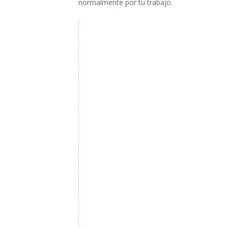
normalmente por tu trabajo.