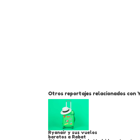
Otros reportajes relacionados con Y
Ryanair y sus vuelos
baratos a Rabat