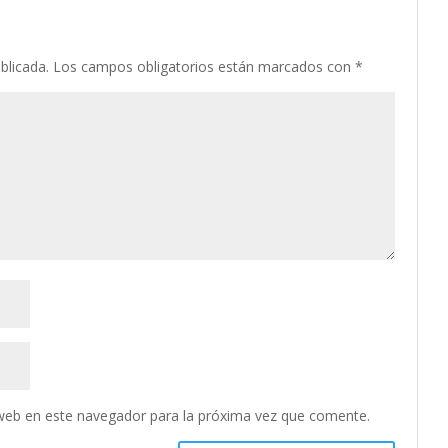
blicada.
Los campos obligatorios están marcados con
*
web en este navegador para la próxima vez que comente.