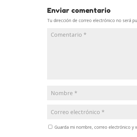
Enviar comentario
Tu dirección de correo electrónico no será pu
Guarda mi nombre, correo electrónico y 