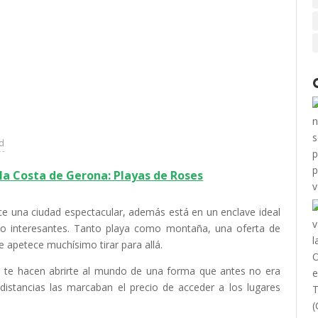
ad
la Costa de Gerona: Playas de Roses
e una ciudad espectacular, además está en un enclave ideal
do interesantes. Tanto playa como montaña, una oferta de
 apetece muchísimo tirar para allá.
s, te hacen abrirte al mundo de una forma que antes no era
 distancias las marcaban el precio de acceder a los lugares