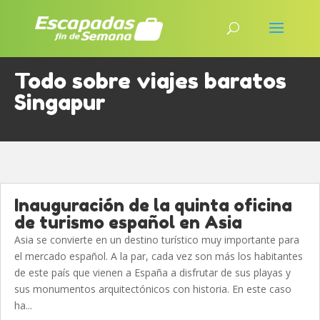
Todo sobre viajes baratos
Singapur
Inauguración de la quinta oficina
de turismo español en Asia
Asia se convierte en un destino turístico muy importante para
el mercado español. A la par, cada vez son más los habitantes
de este país que vienen a España a disfrutar de sus playas y
sus monumentos arquitectónicos con historia. En este caso
ha...