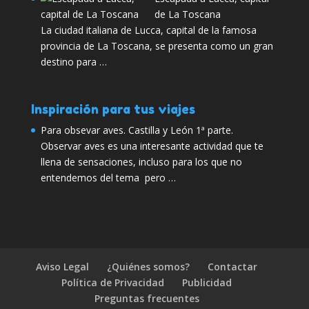
de La Toscana
La ciudad italiana de Lucca, capital de la famosa
provincia de La Toscana, se presenta como un gran
destino para …
Inspiración para tus viajes
Para obsevar aves. Castilla y León 1ª parte.
Observar aves es una interesante actividad que te
llena de sensaciones, incluso para los que no
entendemos del tema pero …
Aviso Legal
¿Quiénes somos?
Contactar
Política de Privacidad
Publicidad
Preguntas frecuentes