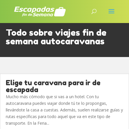
Todo sobre viajes fin de
semana autocaravanas
Elige tu caravana para ir de
escapada
Mucho más cómodo que si vas a un hotel. Con tu
autocaravana puedes viajar donde tú te lo propongas,
llevándote la casa a cuestas. Además, suelen realizarse guías y
rutas específicas para todo aquel que va en este tipo de
transporte. En la Feria...