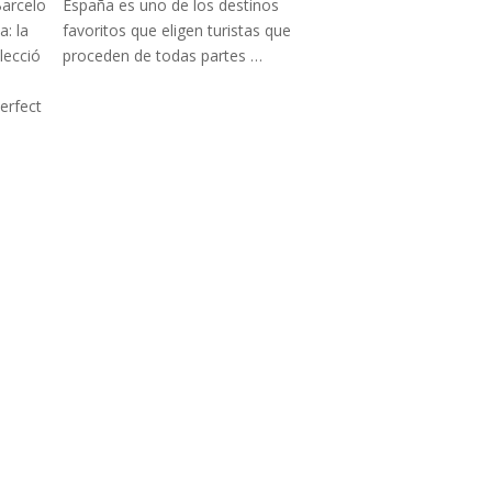
España es uno de los destinos
favoritos que eligen turistas que
proceden de todas partes …