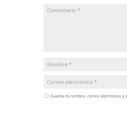
Guarda mi nombre, correo electrónico y 