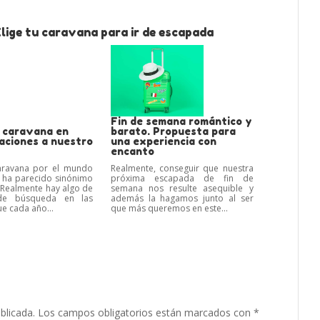
lige tu caravana para ir de escapada
Fin de semana romántico y
n caravana en
barato. Propuesta para
aciones a nuestro
una experiencia con
encanto
caravana por el mundo
Realmente, conseguir que nuestra
 ha parecido sinónimo
próxima escapada de fin de
. Realmente hay algo de
semana nos resulte asequible y
de búsqueda en las
además la hagamos junto al ser
e cada año...
que más queremos en este...
blicada.
Los campos obligatorios están marcados con
*