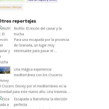
Volotea ofertas
Otros reportajes
Riofrío: El rincón del caviar y la
trucha
Para una escapada por la provincia
de Granada, un lugar muy
interesante para pasar el …
Una mágica experiencia
mediterránea con los Cruceros
isney
l Crucero Disney por el mediterráneo es la
ovedad para este nuevo año. Una travesía …
Escapada a Barcelona: la elección
perfecta