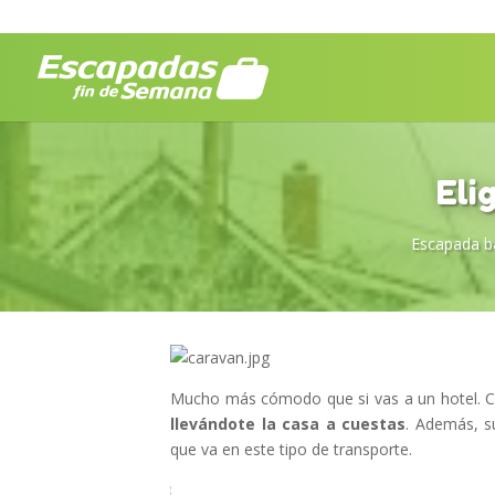
Eli
Escapada b
Mucho más cómodo que si vas a un hotel. Co
llevándote la casa a cuestas
. Además, s
que va en este tipo de transporte.