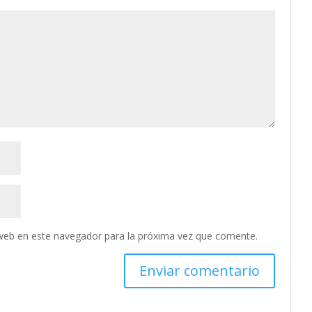
web en este navegador para la próxima vez que comente.