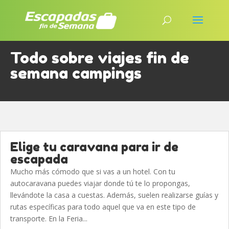
Todo sobre viajes fin de
semana campings
Elige tu caravana para ir de
escapada
Mucho más cómodo que si vas a un hotel. Con tu
autocaravana puedes viajar donde tú te lo propongas,
llevándote la casa a cuestas. Además, suelen realizarse guías y
rutas específicas para todo aquel que va en este tipo de
transporte. En la Feria...