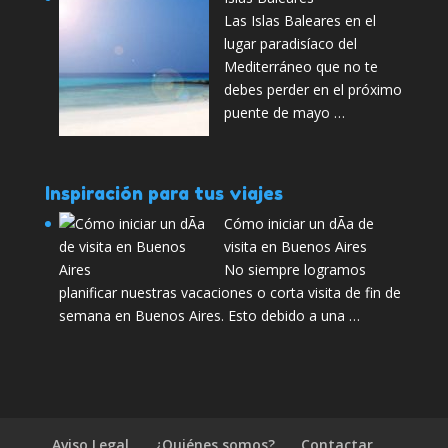
Las Islas Baleares en el
lugar paradisíaco del
Mediterráneo que no te
debes perder en el próximo
puente de mayo …
Inspiración para tus viajes
Cómo iniciar un dÃ­a de
visita en Buenos Aires
No siempre logramos
planificar nuestras vacaciones o corta visita de fin de
semana en Buenos Aires. Esto debido a una …
Aviso Legal
¿Quiénes somos?
Contactar