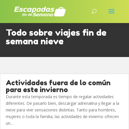
Todo sobre viajes fin de
semana nieve
Actividades fuera de lo común
para este invierno
Durante esta temporada es tiempo de regalar actividades
diferentes. De pasarlo bien, descargar adrenalina y llegar a la
nieve para vivir sensaciones distintas. Tanto para hombres,
mujeres o toda la familia, las actividades de invierno ofrecen
un...