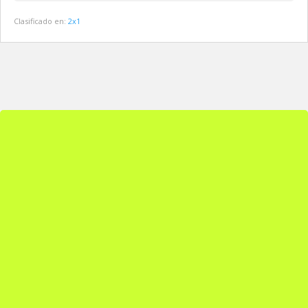
Clasificado en:
2x1