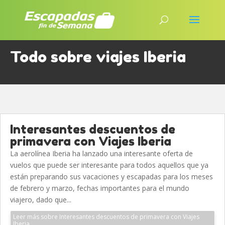
Todo sobre viajes Iberia
Interesantes descuentos de
primavera con Viajes Iberia
La aerolínea Iberia ha lanzado una interesante oferta de
vuelos que puede ser interesante para todos aquellos que ya
están preparando sus vacaciones y escapadas para los meses
de febrero y marzo, fechas importantes para el mundo
viajero, dado que...
Leer más sobre Interesantes descuentos de primavera con Viajes
Iberia