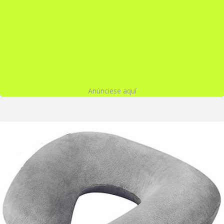
Anúnciese aquí