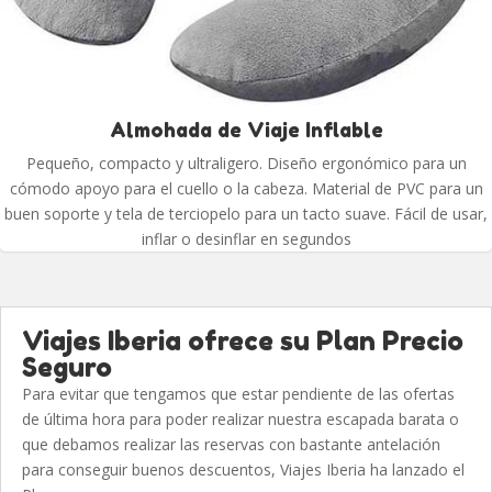
Almohada de Viaje Inflable
Pequeño, compacto y ultraligero. Diseño ergonómico para un
cómodo apoyo para el cuello o la cabeza. Material de PVC para un
buen soporte y tela de terciopelo para un tacto suave. Fácil de usar,
inflar o desinflar en segundos
Viajes Iberia ofrece su Plan Precio
Seguro
Para evitar que tengamos que estar pendiente de las ofertas
de última hora para poder realizar nuestra escapada barata o
que debamos realizar las reservas con bastante antelación
para conseguir buenos descuentos, Viajes Iberia ha lanzado el