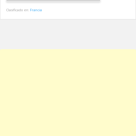
Clasificado en:
Francia