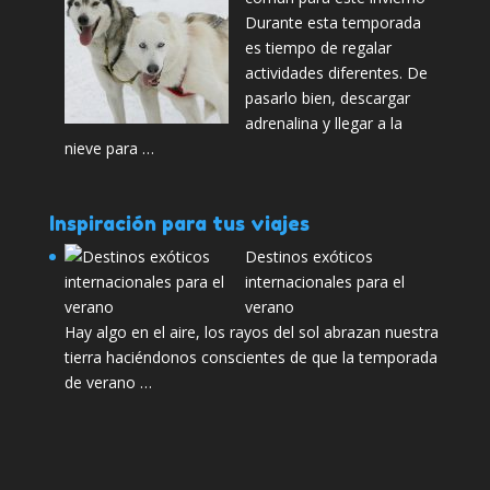
Durante esta temporada
es tiempo de regalar
actividades diferentes. De
pasarlo bien, descargar
adrenalina y llegar a la
nieve para …
Inspiración para tus viajes
Destinos exóticos
internacionales para el
verano
Hay algo en el aire, los rayos del sol abrazan nuestra
tierra haciéndonos conscientes de que la temporada
de verano …