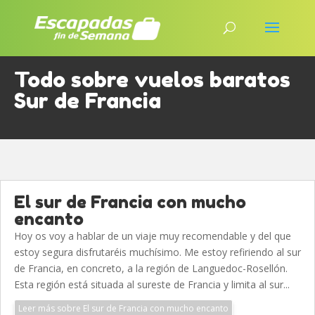
Todo sobre vuelos baratos
Sur de Francia
El sur de Francia con mucho
encanto
Hoy os voy a hablar de un viaje muy recomendable y del que
estoy segura disfrutaréis muchísimo. Me estoy refiriendo al sur
de Francia, en concreto, a la región de Languedoc-Rosellón.
Esta región está situada al sureste de Francia y limita al sur...
Leer más sobre El sur de Francia con mucho encanto