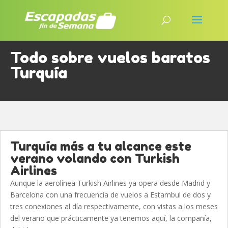
Todo sobre vuelos baratos
Turquía
Turquía más a tu alcance este
verano volando con Turkish
Airlines
Aunque la aerolínea Turkish Airlines ya opera desde Madrid y
Barcelona con una frecuencia de vuelos a Estambul de dos y
tres conexiones al día respectivamente, con vistas a los meses
del verano que prácticamente ya tenemos aquí, la compañía,