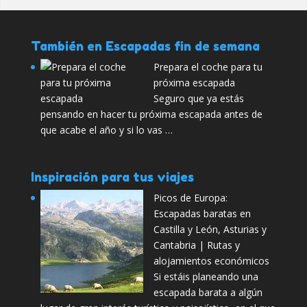
También en Escapadas fin de semana
Prepara el coche para tu
próxima escapada
Seguro que ya estás
pensando en hacer tu próxima escapada antes de
que acabe el año y si lo vas …
Inspiración para tus viajes
Picos de Europa:
Escapadas baratas en
Castilla y León, Asturias y
Cantabria | Rutas y
alojamientos económicos
Si estáis planeando una
escapada barata a algún