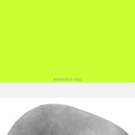
Anúnciese aquí