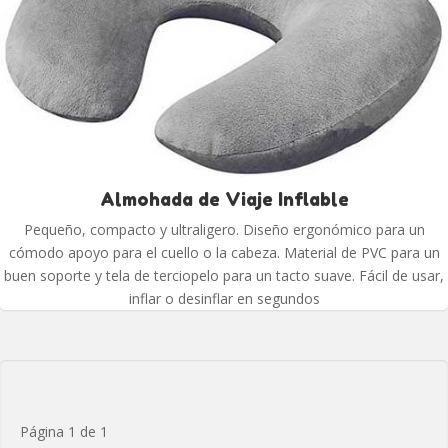
Almohada de Viaje Inflable
Pequeño, compacto y ultraligero. Diseño ergonómico para un
cómodo apoyo para el cuello o la cabeza. Material de PVC para un
buen soporte y tela de terciopelo para un tacto suave. Fácil de usar,
inflar o desinflar en segundos
Página 1 de 1