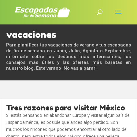
vacaciones
Para planificar tus vacaciones de verano y tus escapadas
de fin de semana en Junio, Julio, Agosto o Septiembre;
infórmate sobre los destinos más interesantes, los
consejos más útiles y las ofertas más baratas en
nuestro blog. Este verano ¡No vas a parar!
Tres razones para visitar México
Si estás pensando en abandonar Europa y visitar algún país de
Hispanoamérica, es posible que andes algo perdido. Son
muchos los rincones que podemos encontrar al otro lado del
charco, pero entre todos ellos México ofrece una belleza