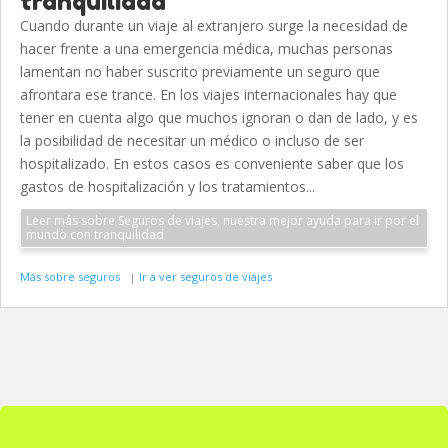
tranquilidad
Cuando durante un viaje al extranjero surge la necesidad de
hacer frente a una emergencia médica, muchas personas
lamentan no haber suscrito previamente un seguro que
afrontara ese trance. En los viajes internacionales hay que
tener en cuenta algo que muchos ignoran o dan de lado, y es
la posibilidad de necesitar un médico o incluso de ser
hospitalizado. En estos casos es conveniente saber que los
gastos de hospitalización y los tratamientos...
Leer más sobre Seguros de viajes, nuestra mejor ayuda para ir por el
mundo con tranquilidad
Más sobre seguros
|
Ir a ver seguros de viajes