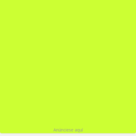
Anúnciese aquí