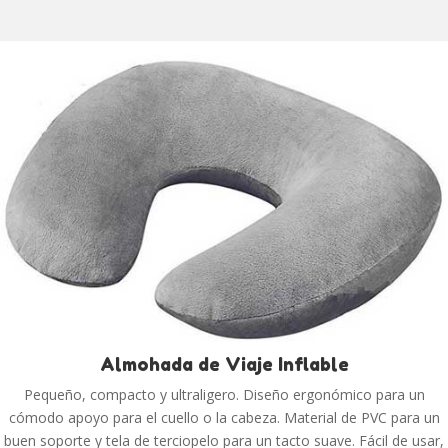
Almohada de Viaje Inflable
Pequeño, compacto y ultraligero. Diseño ergonómico para un
cómodo apoyo para el cuello o la cabeza. Material de PVC para un
buen soporte y tela de terciopelo para un tacto suave. Fácil de usar,