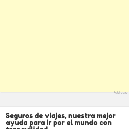
Publicidad
Seguros de viajes, nuestra mejor
ayuda para ir por el mundo con