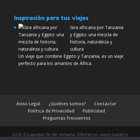
Inspiración para tus viajes
Gira africana por Tanzania
y Egipto: una mezcla de
historia, naturaleza y
cultura
Un viaje que combine Egipto y Tanzania, es un viaje
perfecto para los amantes de África.
Aviso Legal
¿Quiénes somos?
Contactar
Política de Privacidad
Publicidad
Preguntas frecuentes
2026 Escapadas fin de semana. Ofertas en viajes baratos