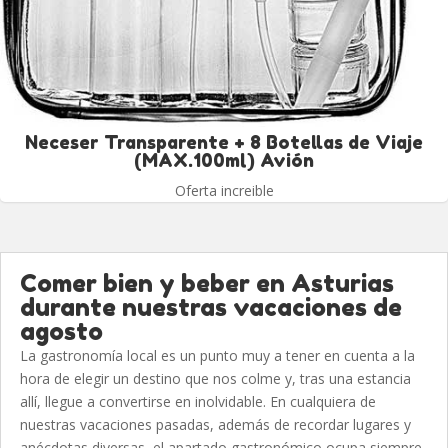
Neceser Transparente + 8 Botellas de Viaje
(MAX.100ml) Avión
Oferta increible
Comer bien y beber en Asturias
durante nuestras vacaciones de
agosto
La gastronomía local es un punto muy a tener en cuenta a la
hora de elegir un destino que nos colme y, tras una estancia
allí, llegue a convertirse en inolvidable. En cualquiera de
nuestras vacaciones pasadas, además de recordar lugares y
anécdotas diversas, el apartado gastronómico ocupa siempre