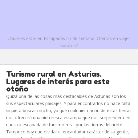
¿Quieres estar en Escapadas fin de semana. Ofertas en viajes
baratos?
Turismo rural en Asturias.
Lugares de interés para este
otoño
Quizá una de las cosas más destacables de Asturias son los
sus espectaculares paisajes. Y para encontrarlos no hace falta
siquiera buscar mucho, ya que cualquier rincón de estas tierras
nos ofrecerá una pintoresca estampa que nos sorprenderá en
nuestra escapada de turismo rural por las tierras del norte.
Tampoco hay que olvidar el encantador carácter de su gente,