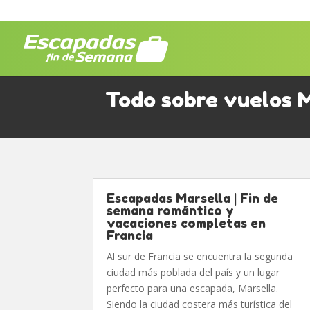
Todo sobre vuelos M
Escapadas Marsella | Fin de
semana romántico y
vacaciones completas en
Francia
Al sur de Francia se encuentra la segunda
ciudad más poblada del país y un lugar
perfecto para una escapada, Marsella.
Siendo la ciudad costera más turística del