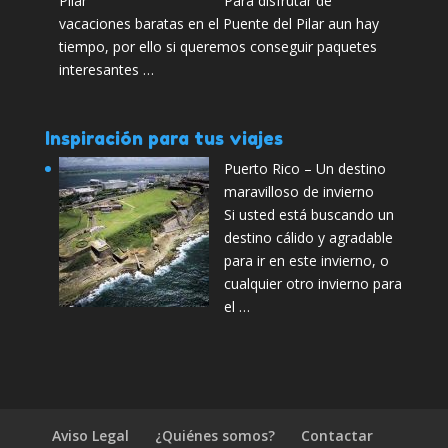
Para disfrutar de
vacaciones baratas en el Puente del Pilar aun hay
tiempo, por ello si queremos conseguir paquetes
interesantes …
Inspiración para tus viajes
Puerto Rico – Un destino
maravilloso de invierno
Si usted está buscando un
destino cálido y agradable
para ir en este invierno, o
cualquier otro invierno para
el …
Aviso Legal
¿Quiénes somos?
Contactar