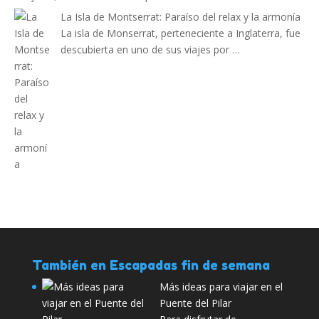
La Isla de Montserrat: Paraíso del relax y la armonía
La isla de Monserrat, perteneciente a Inglaterra, fue
descubierta en uno de sus viajes por …
También en Escapadas fin de semana
Más ideas para viajar en el
Puente del Pilar