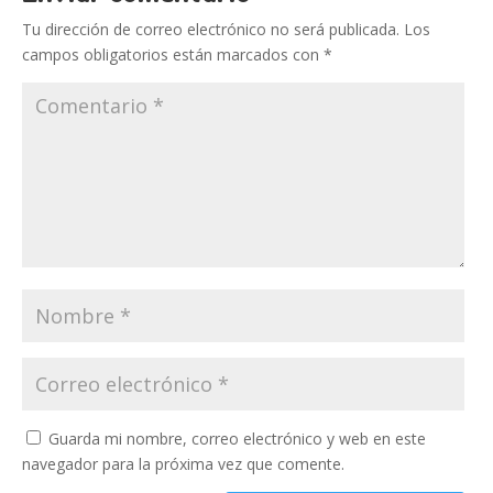
Tu dirección de correo electrónico no será publicada.
Los
campos obligatorios están marcados con
*
Guarda mi nombre, correo electrónico y web en este
navegador para la próxima vez que comente.