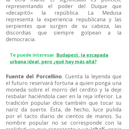
representando el poder del Duque que
«decapitó» la república. La Medusa
representa la experiencia republicana y las
serpientes que surgen de su cabeza, las
discordias que siempre golpean a la
democracia.
Te puede interesar
Budapest, la escapada
urbana ideal, pero ¿qué hay más allá?
Fuente del Porcellino
. Cuenta la leyenda que
el futuro reservará fortuna a quien ponga una
moneda sobre el morro del cerdito y la deje
resbalar haciéndola caer en la reja inferior. La
tradición popular dice también que tocar su
nariz da suerte. Ésta, de hecho, luce pulida
por el tacto diario de cientos de manos. Su
nombre popular no se corresponde con la