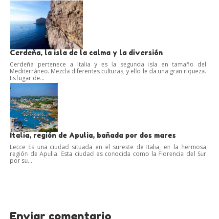
Cerdeña, la isla de la calma y la diversión
Cerdeña pertenece a Italia y es la segunda isla en tamaño del
Mediterráneo. Mezcla diferentes culturas, y ello le da una gran riqueza.
Es lugar de...
Italia, región de Apulia, bañada por dos mares
Lecce Es una ciudad situada en el sureste de Italia, en la hermosa
región de Apulia. Esta ciudad es conocida como la Florencia del Sur
por su...
Enviar comentario