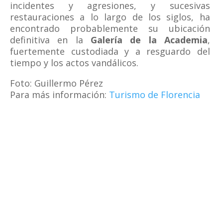
incidentes y agresiones, y sucesivas
restauraciones a lo largo de los siglos, ha
encontrado probablemente su ubicación
definitiva en la
Galería de la Academia
,
fuertemente custodiada y a resguardo del
tiempo y los actos vandálicos.
Foto: Guillermo Pérez
Para más información:
Turismo de Florencia