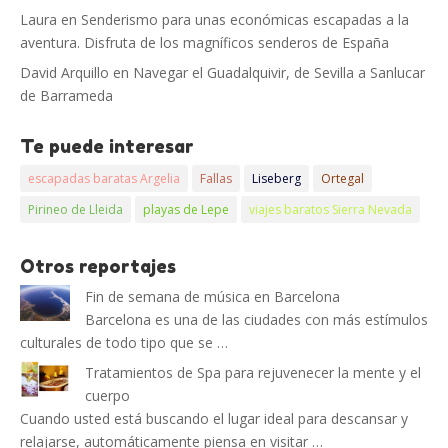
Laura
en
Senderismo para unas económicas escapadas a la
aventura. Disfruta de los magníficos senderos de España
David Arquillo
en
Navegar el Guadalquivir, de Sevilla a Sanlucar
de Barrameda
Te puede interesar
escapadas baratas Argelia
Fallas
Liseberg
Ortegal
Pirineo de Lleida
playas de Lepe
viajes baratos Sierra Nevada
Otros reportajes
Fin de semana de música en Barcelona
Barcelona es una de las ciudades con más estímulos
culturales de todo tipo que se …
Tratamientos de Spa para rejuvenecer la mente y el
cuerpo
Cuando usted está buscando el lugar ideal para descansar y
relajarse, automáticamente piensa en visitar …