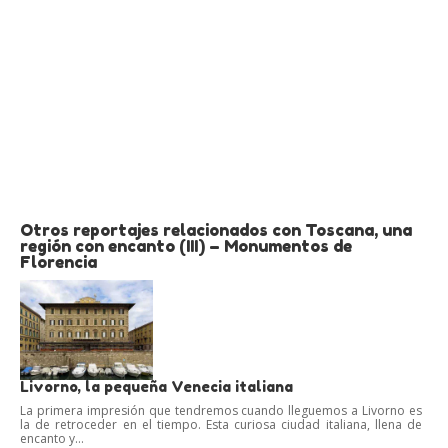
Otros reportajes relacionados con Toscana, una
región con encanto (III) – Monumentos de
Florencia
Livorno, la pequeña Venecia italiana
La primera impresión que tendremos cuando lleguemos a Livorno es
la de retroceder en el tiempo. Esta curiosa ciudad italiana, llena de
encanto y...