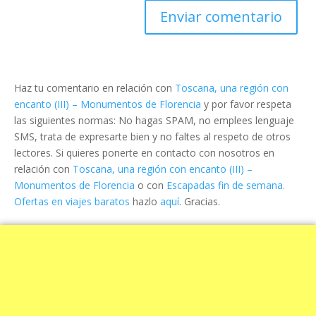
Haz tu comentario en relación con
Toscana, una región con
encanto (III) – Monumentos de Florencia
y por favor respeta
las siguientes normas: No hagas SPAM, no emplees lenguaje
SMS, trata de expresarte bien y no faltes al respeto de otros
lectores. Si quieres ponerte en contacto con nosotros en
relación con
Toscana, una región con encanto (III) –
Monumentos de Florencia
o con
Escapadas fin de semana.
Ofertas en viajes baratos
hazlo
aquí
. Gracias.