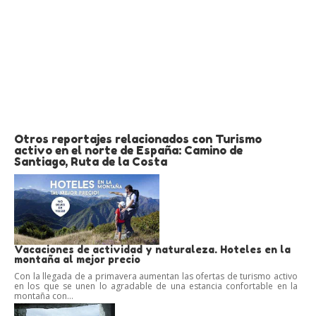
Otros reportajes relacionados con Turismo
activo en el norte de España: Camino de
Santiago, Ruta de la Costa
Vacaciones de actividad y naturaleza. Hoteles en la
montaña al mejor precio
Con la llegada de a primavera aumentan las ofertas de turismo activo
en los que se unen lo agradable de una estancia confortable en la
montaña con...