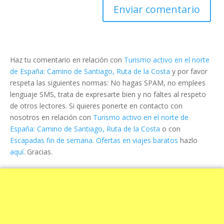
Haz tu comentario en relación con
Turismo activo en el norte
de España: Camino de Santiago, Ruta de la Costa
y por favor
respeta las siguientes normas: No hagas SPAM, no emplees
lenguaje SMS, trata de expresarte bien y no faltes al respeto
de otros lectores. Si quieres ponerte en contacto con
nosotros en relación con
Turismo activo en el norte de
España: Camino de Santiago, Ruta de la Costa
o con
Escapadas fin de semana. Ofertas en viajes baratos
hazlo
aquí
. Gracias.