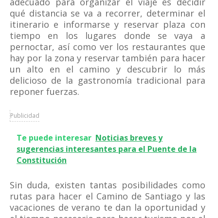
adecuado para organizar el viaje es decidir
qué distancia se va a recorrer, determinar el
itinerario e informarse y reservar plaza con
tiempo en los lugares donde se vaya a
pernoctar, así como ver los restaurantes que
hay por la zona y reservar también para hacer
un alto en el camino y descubrir lo más
delicioso de la gastronomía tradicional para
reponer fuerzas.
Publicidad
Te puede interesar
Noticias breves y
sugerencias interesantes para el Puente de la
Constitución
Sin duda, existen tantas posibilidades como
rutas para hacer el Camino de Santiago y las
vacaciones de verano te dan la oportunidad y