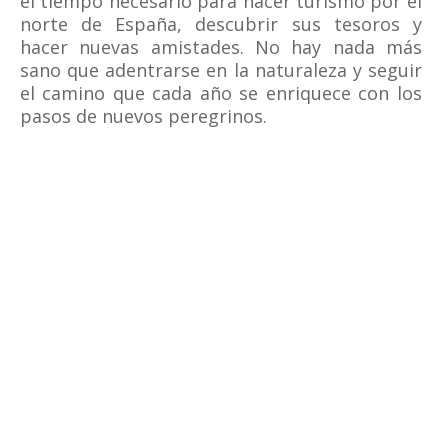
el tiempo necesario para hacer turismo por el
norte de España, descubrir sus tesoros y
hacer nuevas amistades. No hay nada más
sano que adentrarse en la naturaleza y seguir
el camino que cada año se enriquece con los
pasos de nuevos peregrinos.