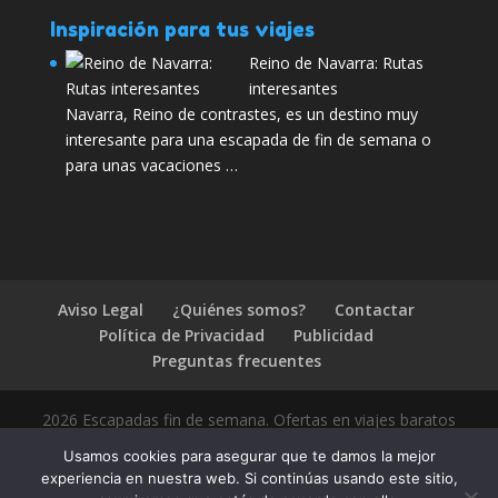
Inspiración para tus viajes
Reino de Navarra: Rutas
interesantes
Navarra, Reino de contrastes, es un destino muy
interesante para una escapada de fin de semana o
para unas vacaciones …
Aviso Legal
¿Quiénes somos?
Contactar
Política de Privacidad
Publicidad
Preguntas frecuentes
2026 Escapadas fin de semana. Ofertas en viajes baratos
Usamos cookies para asegurar que te damos la mejor
experiencia en nuestra web. Si continúas usando este sitio,