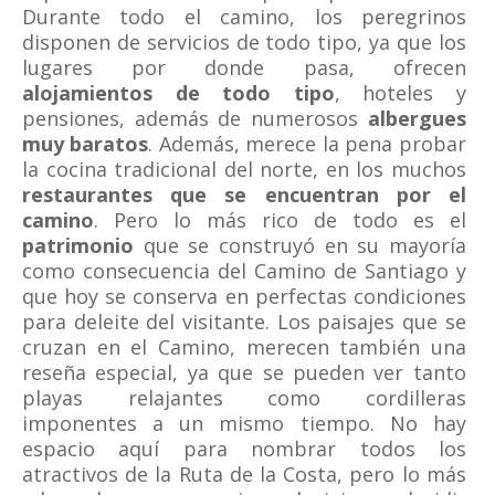
Durante todo el camino, los peregrinos
disponen de servicios de todo tipo, ya que los
lugares por donde pasa, ofrecen
alojamientos de todo tipo
, hoteles y
pensiones, además de numerosos
albergues
muy baratos
. Además, merece la pena probar
la cocina tradicional del norte, en los muchos
restaurantes que se encuentran por el
camino
. Pero lo más rico de todo es el
patrimonio
que se construyó en su mayoría
como consecuencia del Camino de Santiago y
que hoy se conserva en perfectas condiciones
para deleite del visitante. Los paisajes que se
cruzan en el Camino, merecen también una
reseña especial, ya que se pueden ver tanto
playas relajantes como cordilleras
imponentes a un mismo tiempo. No hay
espacio aquí para nombrar todos los
atractivos de la Ruta de la Costa, pero lo más