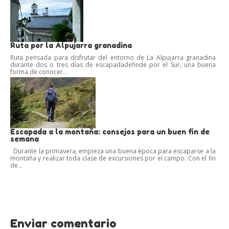
Ruta por la Alpujarra granadina
Ruta pensada para disfrutar del entorno de La Alpujarra granadina
durante dos o tres días de escapadadefinde por el Sur, una buena
forma de conocer...
Escapada a la montaña: consejos para un buen fin de
semana
Durante la primavera, empieza una buena época para escaparse a la
montaña y realizar toda clase de excursiones por el campo. Con el fin
de...
Enviar comentario