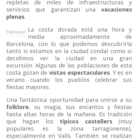
repletas de miles de infraestructuras y
servicios que garantizan una
vacaciones
plenas
.
La costa dorada está una hora y
Publicidad
media aproximadamente de
Barcelona, con lo que podemos descubrirla
tanto si estamos en la ciudad condal como si
decidimos ver la ciudad en una gran
excursión. Algunas de las poblaciones de esta
costa gozan de
vistas espectaculares
. Y es en
verano cuando los pueblos celebrar sus
fiestas mayores.
Una fantástica oportunidad para unirse a su
folklore
, su magia, sus encantos y fiestas
hasta altas horas de la mañana. Es tradición
que hagan los
típicos castellers
(muy
populares es la zona tarragonense),
especialmente en Valls. También se realizan