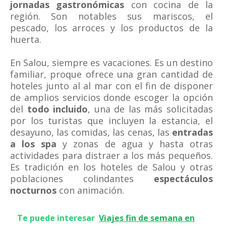
jornadas gastronómicas
con cocina de la
región. Son notables sus mariscos, el
pescado, los arroces y los productos de la
huerta.
En Salou, siempre es vacaciones. Es un destino
familiar, proque ofrece una gran cantidad de
hoteles junto al al mar con el fin de disponer
de amplios servicios donde escoger la opción
del
todo incluido
, una de las más solicitadas
por los turistas que incluyen la estancia, el
desayuno, las comidas, las cenas, las
entradas
a los spa
y zonas de agua y hasta otras
actividades para distraer a los más pequeños.
Es tradición en los hoteles de Salou y otras
poblaciones colindantes
espectáculos
nocturnos
con animación.
Te puede interesar
Viajes fin de semana en