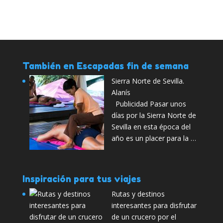
También en Escapadas fin de semana
Sierra Norte de Sevilla.
Alanís
Publicidad Pasar unos
días por la Sierra Norte de
Sevilla en esta época del
año es un placer para la …
Inspiración para tus viajes
Rutas y destinos
interesantes para disfrutar
de un crucero por el