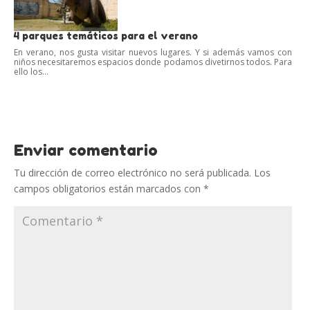
4 parques temáticos para el verano
En verano, nos gusta visitar nuevos lugares. Y si además vamos con
niños necesitaremos espacios donde podamos divetirnos todos. Para
ello los...
Enviar comentario
Tu dirección de correo electrónico no será publicada.
Los
campos obligatorios están marcados con
*