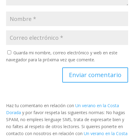
Guarda mi nombre, correo electrónico y web en este
navegador para la próxima vez que comente.
Haz tu comentario en relación con
Un verano en la Costa
Dorada
y por favor respeta las siguientes normas: No hagas
SPAM, no emplees lenguaje SMS, trata de expresarte bien y
no faltes al respeto de otros lectores. Si quieres ponerte en
contacto con nosotros en relación con
Un verano en la Costa