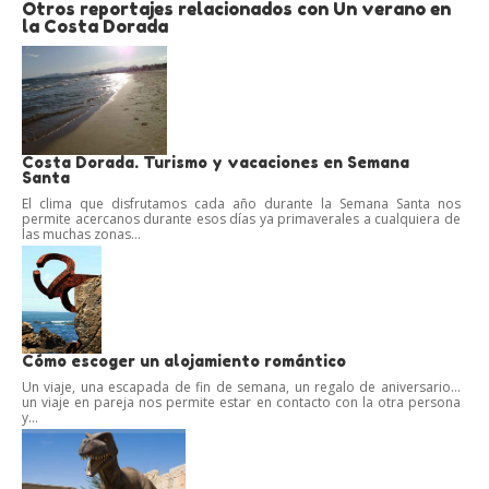
Otros reportajes relacionados con Un verano en
la Costa Dorada
Costa Dorada. Turismo y vacaciones en Semana
Santa
El clima que disfrutamos cada año durante la Semana Santa nos
permite acercanos durante esos días ya primaverales a cualquiera de
las muchas zonas...
Cómo escoger un alojamiento romántico
Un viaje, una escapada de fin de semana, un regalo de aniversario…
un viaje en pareja nos permite estar en contacto con la otra persona
y...