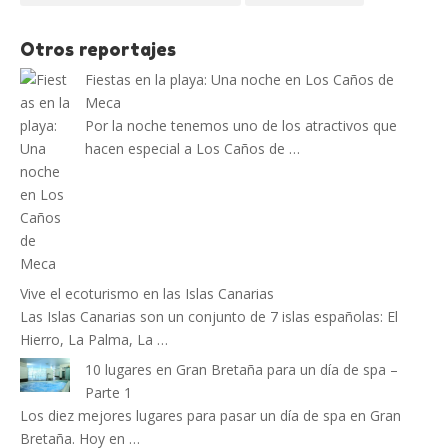
Otros reportajes
Fiestas en la playa: Una noche en Los Caños de
Meca
Por la noche tenemos uno de los atractivos que
hacen especial a Los Caños de …
Vive el ecoturismo en las Islas Canarias
Las Islas Canarias son un conjunto de 7 islas españolas: El
Hierro, La Palma, La …
10 lugares en Gran Bretaña para un día de spa –
Parte 1
Los diez mejores lugares para pasar un día de spa en Gran
Bretaña. Hoy en …