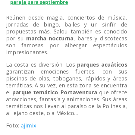
pareja para septiembre
Reúnen desde magia, conciertos de música,
jornadas de bingo, bailes y un sinfín de
propuestas más. Salou también es conocido
por su
marcha nocturna
, bares y discotecas
son famosas por albergar espectáculos
impresionantes.
La costa es diversión. Los
parques acuáticos
garantizan emociones fuertes, con sus
piscinas de olas, toboganes, rápidos y áreas
temáticas. A su vez, en esta zona se encuentra
el
parque temático Portaventura
que ofrece
atracciones, fantasía y animaciones. Sus áreas
temáticas nos llevan al paraíso de la Polinesia,
al lejano oeste, o a México…
Foto:
ajimix