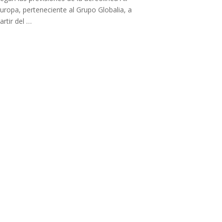
uropa, perteneciente al Grupo Globalia, a
artir del …