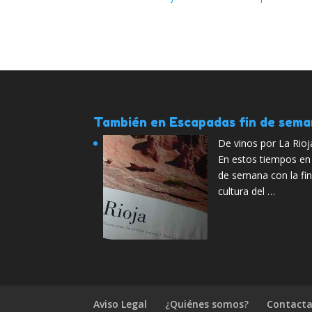
También en Escapadas fin de sem
De vinos por La Rioj
En estos tiempos en 
de semana con la fi
cultura del …
Aviso Legal
¿Quiénes somos?
Contacta