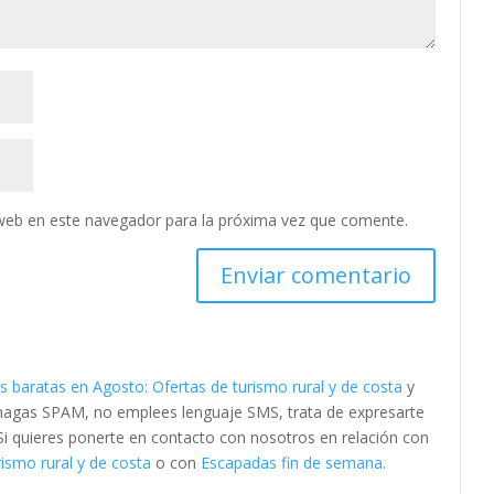
web en este navegador para la próxima vez que comente.
s baratas en Agosto: Ofertas de turismo rural y de costa
y
 hagas SPAM, no emplees lenguaje SMS, trata de expresarte
. Si quieres ponerte en contacto con nosotros en relación con
ismo rural y de costa
o con
Escapadas fin de semana.