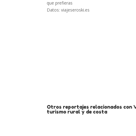
que prefieras
Datos: viajeseroski.es
Otros reportajes relacionados con 
turismo rural y de costa