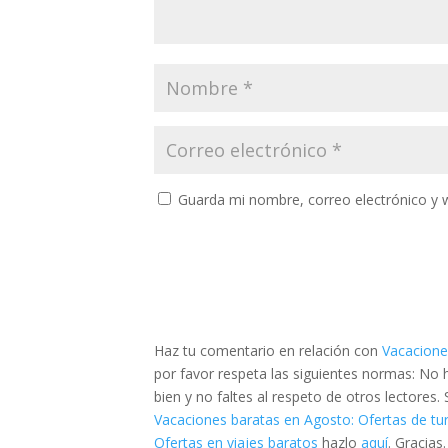
Guarda mi nombre, correo electrónico y 
Haz tu comentario en relación con
Vacacione
por favor respeta las siguientes normas: No
bien y no faltes al respeto de otros lectores
Vacaciones baratas en Agosto: Ofertas de tur
Ofertas en viajes baratos
hazlo
aquí
. Gracias.