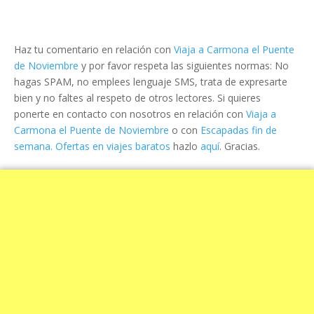
Haz tu comentario en relación con
Viaja a Carmona el Puente
de Noviembre
y por favor respeta las siguientes normas: No
hagas SPAM, no emplees lenguaje SMS, trata de expresarte
bien y no faltes al respeto de otros lectores. Si quieres
ponerte en contacto con nosotros en relación con
Viaja a
Carmona el Puente de Noviembre
o con
Escapadas fin de
semana. Ofertas en viajes baratos
hazlo
aquí
. Gracias.