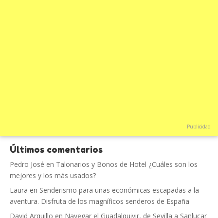
Publicidad
Últimos comentarios
Pedro José
en
Talonarios y Bonos de Hotel ¿Cuáles son los
mejores y los más usados?
Laura
en
Senderismo para unas económicas escapadas a la
aventura. Disfruta de los magníficos senderos de España
David Arquillo
en
Navegar el Guadalquivir, de Sevilla a Sanlucar