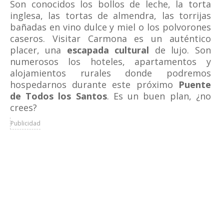
Son conocidos los bollos de leche, la torta
inglesa, las tortas de almendra, las torrijas
bañadas en vino dulce y miel o los polvorones
caseros. Visitar Carmona es un auténtico
placer, una
escapada cultural
de lujo. Son
numerosos los hoteles, apartamentos y
alojamientos rurales donde podremos
hospedarnos durante este próximo
Puente
de Todos los Santos
. Es un buen plan, ¿no
crees?
Publicidad