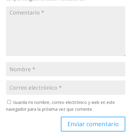
Guarda mi nombre, correo electrónico y web en este
navegador para la próxima vez que comente.