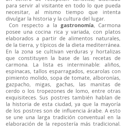
para servir al visitante en todo lo que pueda
necesitar, al mismo tiempo que intenta
divulgar la historia y la cultura del lugar.
Con respecto a la
gastronomía
, Carmona
posee una cocina rica y variada, con platos
elaborados a partir de alimentos naturales,
de la tierra, y típicos de la dieta mediterránea.
En la zona se cultivan verduras y hortalizas
que constituyen la base de las recetas de
carmona. La lista es interminable: aliños,
espinacas, tallos esparragados, escarolas con
pimiento molido, sopa de tomate, alboronías,
gazpacho, migas, gachas, las manitas de
cerdo o los tropezones de lomo, entre otras
exquisiteces. Sus postres también hablan de
la historia de esta ciudad, ya que la mayoría
de los postres son de influencia árabe. A esto
se une una larga tradición conventual en la
elaboración de la repostería más tradicional.