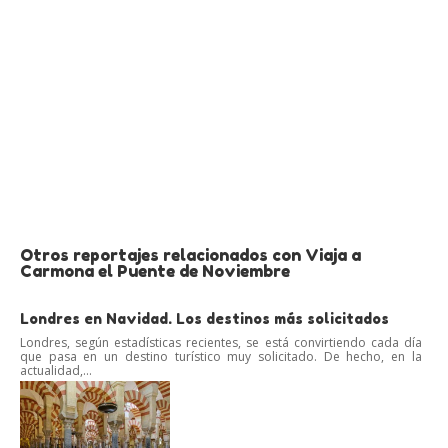
Otros reportajes relacionados con Viaja a
Carmona el Puente de Noviembre
Londres en Navidad. Los destinos más solicitados
Londres, según estadísticas recientes, se está convirtiendo cada día
que pasa en un destino turístico muy solicitado. De hecho, en la
actualidad,...