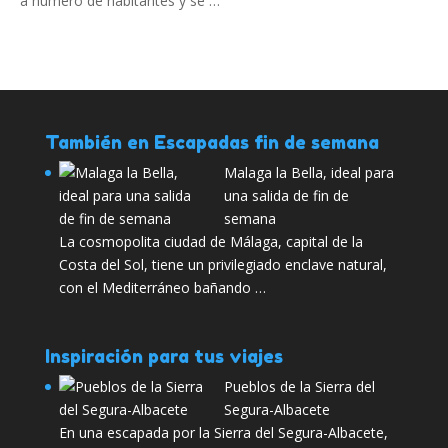
a número de habitantes y se …
También en Escapadas fin de semana
Malaga la Bella, ideal para
una salida de fin de
semana
La cosmopolita ciudad de Málaga, capital de la
Costa del Sol, tiene un privilegiado enclave natural,
con el Mediterráneo bañando …
Inspiración para tus viajes
Pueblos de la Sierra del
Segura-Albacete
En una escapada por la Sierra del Segura-Albacete,