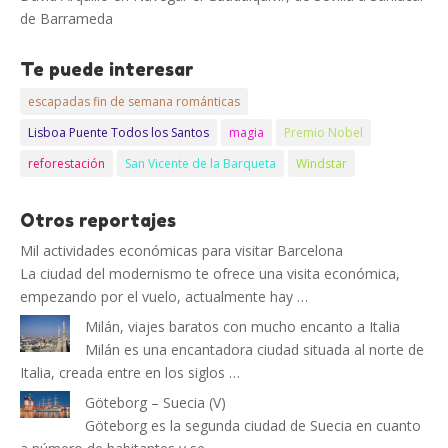
de Barrameda
Te puede interesar
escapadas fin de semana románticas
Lisboa Puente Todos los Santos
magia
Premio Nobel
reforestación
San Vicente de la Barqueta
Windstar
Otros reportajes
Mil actividades económicas para visitar Barcelona
La ciudad del modernismo te ofrece una visita económica,
empezando por el vuelo, actualmente hay …
Milán, viajes baratos con mucho encanto a Italia
Milán es una encantadora ciudad situada al norte de
Italia, creada entre en los siglos …
Göteborg – Suecia (V)
Göteborg es la segunda ciudad de Suecia en cuanto