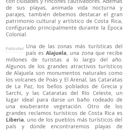
con ciudades y rincones cautivadores. Además
de sus playas, animada vida nocturna y
parajes, también debemos destacar el gran
patrimonio cultural y artístico de Costa Rica,
configurado principalmente durante la Época
Colonial.
Una de las zonas más turísticas del
Publicidad
país es
Alajuela
, una zona que recibe
millones de turistas a lo largo del año.
Algunos de los grandes atractivos turísticos
de Alajuela son monumentos naturales como
los volcanes de Poás y El Arenal, las Cataratas
de La Paz, los bellos poblados de Grecia y
Sarchi, y las Cataratas del Río Celeste, un
lugar ideal para darse un baño rodeado de
una exuberante vegetación.
Otro de los
grandes reclamos turísticos de Costa Rica es
Liberia
, uno de los pueblos más turísticos del
país y donde encontraremos playas de