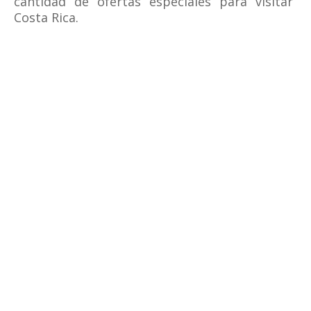
cantidad de ofertas especiales para visitar
Costa Rica.