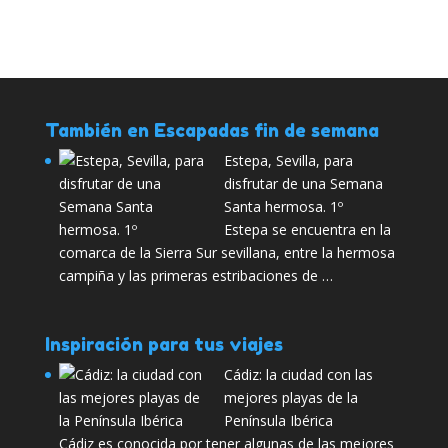
También en Escapadas fin de semana
Estepa, Sevilla, para
disfrutar de una Semana
Santa hermosa. 1º
Estepa se encuentra en la
comarca de la Sierra Sur sevillana, entre la hermosa
campiña y las primeras estribaciones de …
Inspiración para tus viajes
Cádiz: la ciudad con las
mejores playas de la
Península Ibérica
Cádiz es conocida por tener algunas de las mejores