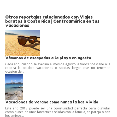
Otros reportajes relacionados con Viajes
baratos a Costa Rica | Centroamérica en tus
vacaciones
Vámonos de escapadas a la playa en agosto
Cada año, cuando se avecina el mes de agosto, a todos nos viene a la
cabeza la palabra vacaciones o salidas largas que no tenemos
ocasión de...
Vacaciones de verano como nunca la has vivido
Este año 2013 puede ser una oportunidad perfecta para disfrutar
como nunca de unas fantásticas salidas con la familia, en pareja o con
los amigos....