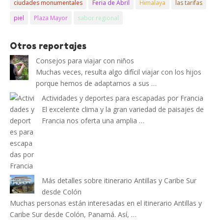
ciudades monumentales
Feria de Abril
Himalaya
las tarifas
piel
Plaza Mayor
sabor regional
Otros reportajes
Consejos para viajar con niños
Muchas veces, resulta algo difícil viajar con los hijos
porque hemos de adaptarnos a sus …
Actividades y deportes para escapadas por Francia
El excelente clima y la gran variedad de paisajes de
Francia nos oferta una amplia …
Más detalles sobre itinerario Antillas y Caribe Sur
desde Colón
Muchas personas están interesadas en el itinerario Antillas y
Caribe Sur desde Colón, Panamá. Así, …