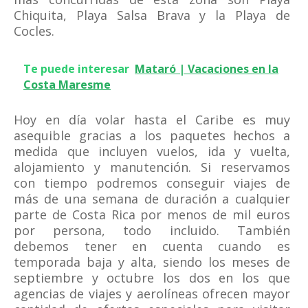
Chiquita, Playa Salsa Brava y la Playa de
Cocles.
Te puede interesar
Mataró | Vacaciones en la
Costa Maresme
Hoy en día volar hasta el Caribe es muy
asequible gracias a los paquetes hechos a
medida que incluyen vuelos, ida y vuelta,
alojamiento y manutención. Si reservamos
con tiempo podremos conseguir viajes de
más de una semana de duración a cualquier
parte de Costa Rica por menos de mil euros
por persona, todo incluido. También
debemos tener en cuenta cuando es
temporada baja y alta, siendo los meses de
septiembre y octubre los dos en los que
agencias de viajes y aerolíneas ofrecen mayor