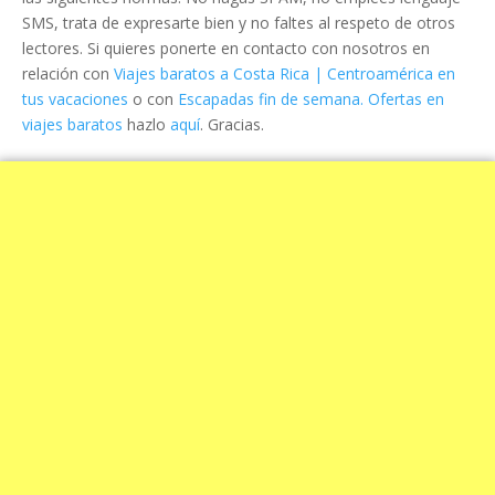
SMS, trata de expresarte bien y no faltes al respeto de otros
lectores. Si quieres ponerte en contacto con nosotros en
relación con
Viajes baratos a Costa Rica | Centroamérica en
tus vacaciones
o con
Escapadas fin de semana. Ofertas en
viajes baratos
hazlo
aquí
. Gracias.