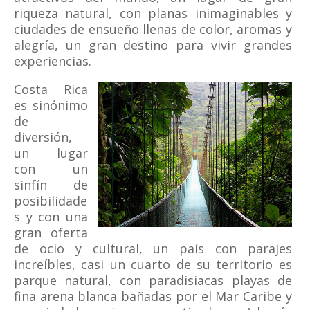
riqueza natural, con planas inimaginables y
ciudades de ensueño llenas de color, aromas y
alegría, un gran destino para vivir grandes
experiencias.
Costa Rica
es sinónimo
de
diversión,
un lugar
con un
sinfín de
posibilidade
s y con una
gran oferta
de ocio y cultural, un país con parajes
increíbles, casi un cuarto de su territorio es
parque natural, con paradisiacas playas de
fina arena blanca bañadas por el Mar Caribe y