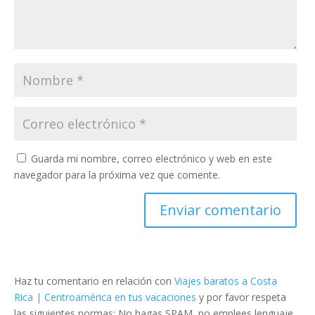
Guarda mi nombre, correo electrónico y web en este
navegador para la próxima vez que comente.
Haz tu comentario en relación con
Viajes baratos a Costa
Rica | Centroamérica en tus vacaciones
y por favor respeta
las siguientes normas: No hagas SPAM, no emplees lenguaje