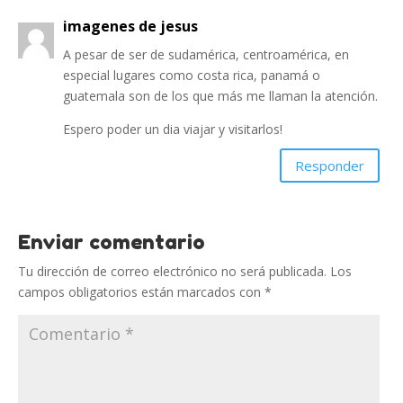
imagenes de jesus
A pesar de ser de sudamérica, centroamérica, en
especial lugares como costa rica, panamá o
guatemala son de los que más me llaman la atención.
Espero poder un dia viajar y visitarlos!
Responder
Enviar comentario
Tu dirección de correo electrónico no será publicada.
Los
campos obligatorios están marcados con
*