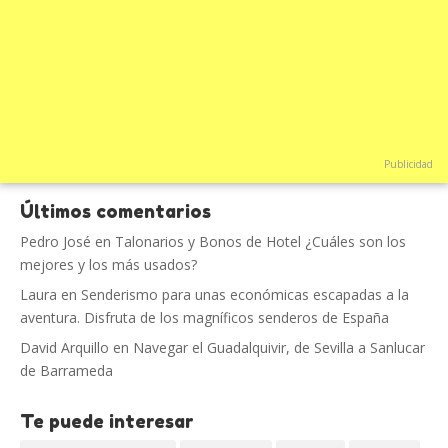
Publicidad
Últimos comentarios
Pedro José
en
Talonarios y Bonos de Hotel ¿Cuáles son los
mejores y los más usados?
Laura
en
Senderismo para unas económicas escapadas a la
aventura. Disfruta de los magníficos senderos de España
David Arquillo
en
Navegar el Guadalquivir, de Sevilla a Sanlucar
de Barrameda
Te puede interesar