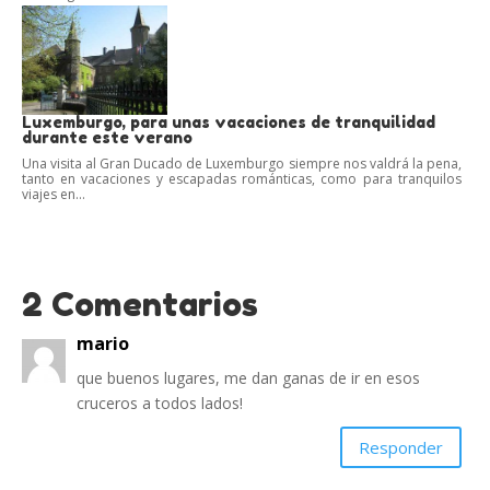
Luxemburgo, para unas vacaciones de tranquilidad
durante este verano
Una visita al Gran Ducado de Luxemburgo siempre nos valdrá la pena,
tanto en vacaciones y escapadas románticas, como para tranquilos
viajes en...
2 Comentarios
mario
que buenos lugares, me dan ganas de ir en esos
cruceros a todos lados!
Responder