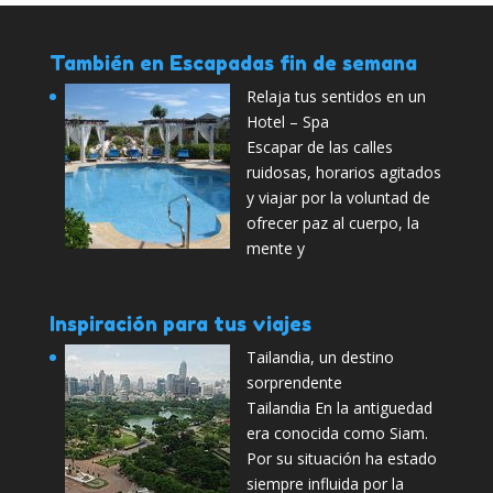
También en Escapadas fin de semana
Relaja tus sentidos en un
Hotel – Spa
Escapar de las calles
ruidosas, horarios agitados
y viajar por la voluntad de
ofrecer paz al cuerpo, la
mente y
Inspiración para tus viajes
Tailandia, un destino
sorprendente
Tailandia En la antiguedad
era conocida como Siam.
Por su situación ha estado
siempre influida por la