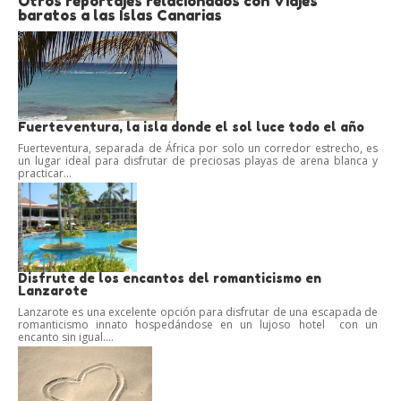
Otros reportajes relacionados con Viajes
baratos a las Islas Canarias
Fuerteventura, la isla donde el sol luce todo el año
Fuerteventura, separada de África por solo un corredor estrecho, es
un lugar ideal para disfrutar de preciosas playas de arena blanca y
practicar...
Disfrute de los encantos del romanticismo en
Lanzarote
Lanzarote es una excelente opción para disfrutar de una escapada de
romanticismo innato hospedándose en un lujoso hotel con un
encanto sin igual....