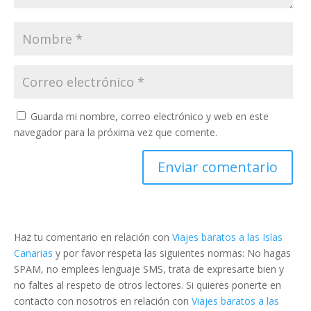
Guarda mi nombre, correo electrónico y web en este
navegador para la próxima vez que comente.
Haz tu comentario en relación con
Viajes baratos a las Islas
Canarias
y por favor respeta las siguientes normas: No hagas
SPAM, no emplees lenguaje SMS, trata de expresarte bien y
no faltes al respeto de otros lectores. Si quieres ponerte en
contacto con nosotros en relación con
Viajes baratos a las