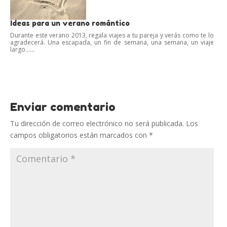
Ideas para un verano romántico
Durante este verano 2013, regala viajes a tu pareja y verás como te lo
agradecerá. Una escapada, un fin de semana, una semana, un viaje
largo…...
Enviar comentario
Tu dirección de correo electrónico no será publicada.
Los
campos obligatorios están marcados con
*