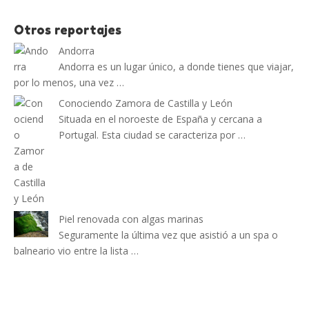
Otros reportajes
Andorra
Andorra es un lugar único, a donde tienes que viajar,
por lo menos, una vez …
Conociendo Zamora de Castilla y León
Situada en el noroeste de España y cercana a
Portugal. Esta ciudad se caracteriza por …
Piel renovada con algas marinas
Seguramente la última vez que asistió a un spa o
balneario vio entre la lista …