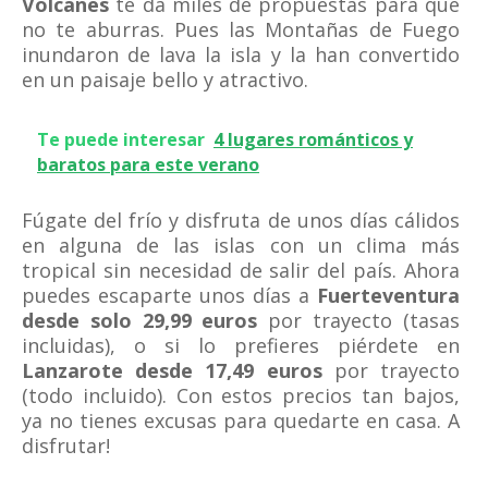
Volcanes
te da miles de propuestas para que
no te aburras. Pues las Montañas de Fuego
inundaron de lava la isla y la han convertido
en un paisaje bello y atractivo.
Te puede interesar
4 lugares románticos y
baratos para este verano
Fúgate del frío y disfruta de unos días cálidos
en alguna de las islas con un clima más
tropical sin necesidad de salir del país. Ahora
puedes escaparte unos días a
Fuerteventura
desde solo 29,99 euros
por trayecto (tasas
incluidas), o si lo prefieres piérdete en
Lanzarote desde 17,49 euros
por trayecto
(todo incluido). Con estos precios tan bajos,
ya no tienes excusas para quedarte en casa. A
disfrutar!