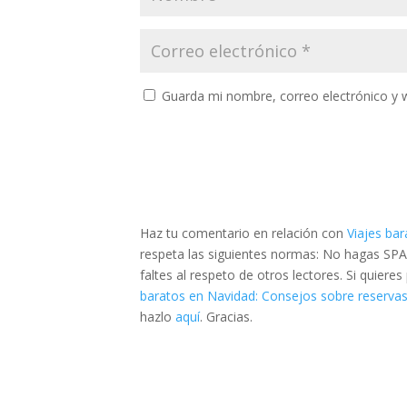
Guarda mi nombre, correo electrónico y 
Haz tu comentario en relación con
Viajes ba
respeta las siguientes normas: No hagas SPA
faltes al respeto de otros lectores. Si quier
baratos en Navidad: Consejos sobre reserva
hazlo
aquí
. Gracias.