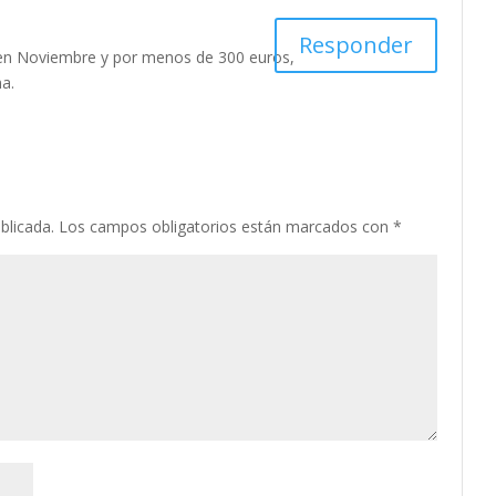
Responder
 en Noviembre y por menos de 300 euros,
a.
blicada.
Los campos obligatorios están marcados con
*