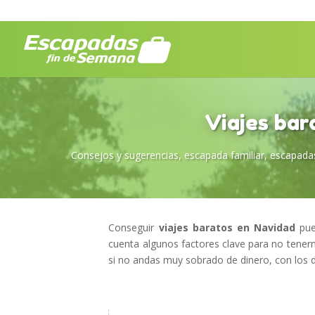
Viajes bar
Consejos y sugerencias
,
escapada familiar
,
escapada
Conseguir
viajes baratos en Navidad
pue
cuenta algunos factores clave para no tener
si no andas muy sobrado de dinero, con los de