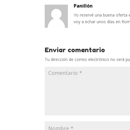
Panillón
Yo reservé una buena oferta
voy a echar unos días en Rom
Enviar comentario
Tu dirección de correo electrónico no será pu