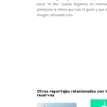
pasar “in situ” cuando llegamos sin reserv
antelación la oferta que más te guste y que 
Imagen: virtuxweb.com
Otros reportajes relacionados con 
reservas