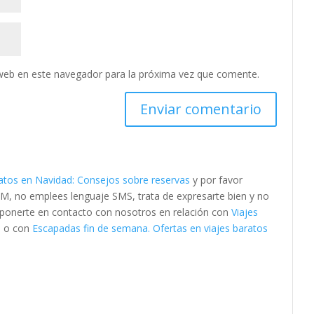
web en este navegador para la próxima vez que comente.
ratos en Navidad: Consejos sobre reservas
y por favor
M, no emplees lenguaje SMS, trata de expresarte bien y no
es ponerte en contacto con nosotros en relación con
Viajes
s
o con
Escapadas fin de semana. Ofertas en viajes baratos