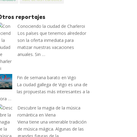
Otros reportajes
Conociendo la ciudad de Charleroi
Los países que tenemos alrededor
son la oferta inmediata para
matizar nuestras vacaciones
anuales. Sin …
Fin de semana barato en Vigo
La ciudad gallega de Vigo es una de
las propuestas más interesantes a la
ora …
Descubre la magia de la música
romántica en Viena
Viena tiene una venerable tradición
de música mágica. Algunas de las
grandes figuras de la …