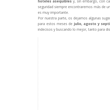
hoteles asequibles
y, sin embargo, con ca
seguridad siempre encontraremos más de una
es muy importante.
Por nuestra parte, os dejamos algunas suge
para estos meses de
julio, agosto y sep
indecisos y buscando lo mejor, tanto para dis