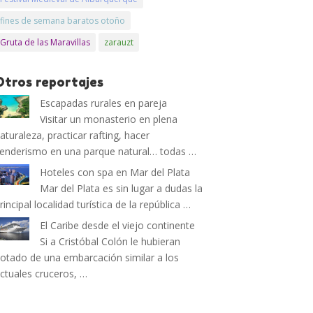
fines de semana baratos otoño
Gruta de las Maravillas
zarauzt
Otros reportajes
Escapadas rurales en pareja
Visitar un monasterio en plena
aturaleza, practicar rafting, hacer
enderismo en una parque natural… todas …
Hoteles con spa en Mar del Plata
Mar del Plata es sin lugar a dudas la
rincipal localidad turística de la república …
El Caribe desde el viejo continente
Si a Cristóbal Colón le hubieran
otado de una embarcación similar a los
ctuales cruceros, …