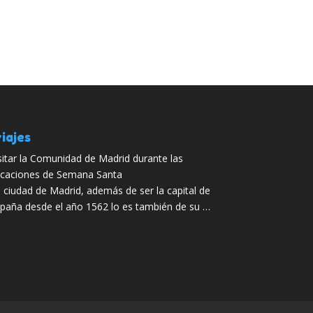
iajes
sitar la Comunidad de Madrid durante las
caciones de Semana Santa
 ciudad de Madrid, además de ser la capital de
paña desde el año 1562 lo es también de su …