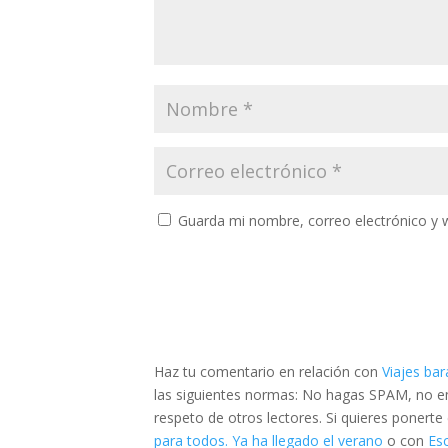
Guarda mi nombre, correo electrónico y 
Haz tu comentario en relación con
Viajes bar
las siguientes normas: No hagas SPAM, no emp
respeto de otros lectores. Si quieres ponert
para todos. Ya ha llegado el verano
o con
Es