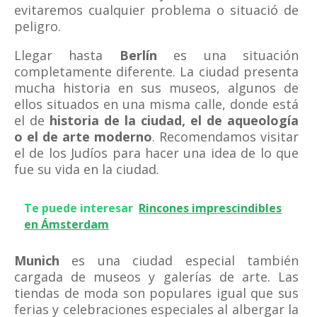
evitaremos cualquier problema o situació de
peligro.
Llegar hasta
Berlín
es una situación
completamente diferente. La ciudad presenta
mucha historia en sus museos, algunos de
ellos situados en una misma calle, donde está
el de
historia de la ciudad, el de aqueología
o el de arte moderno
. Recomendamos visitar
el de los Judíos para hacer una idea de lo que
fue su vida en la ciudad.
Te puede interesar
Rincones imprescindibles
en Ámsterdam
Munich
es una ciudad especial también
cargada de museos y galerías de arte. Las
tiendas de moda son populares igual que sus
ferias y celebraciones especiales al albergar la