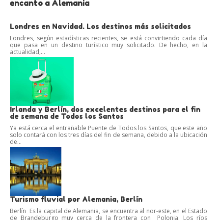
encanto a Alemania
Londres en Navidad. Los destinos más solicitados
Londres, según estadísticas recientes, se está convirtiendo cada día
que pasa en un destino turístico muy solicitado. De hecho, en la
actualidad,...
Irlanda y Berlín, dos excelentes destinos para el fin
de semana de Todos los Santos
Ya está cerca el entrañable Puente de Todos los Santos, que este año
solo contará con los tres días del fin de semana, debido a la ubicación
de...
Turismo fluvial por Alemania, Berlín
Berlín Es la capital de Alemania, se encuentra al nor-este, en el Estado
de Brandeburgo muy cerca de la frontera con Polonia. Los ríos