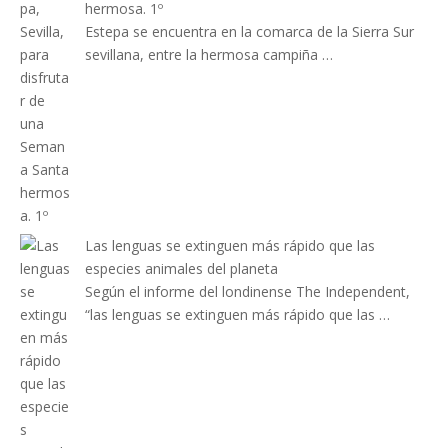
hermosa. 1º
Estepa se encuentra en la comarca de la Sierra Sur
sevillana, entre la hermosa campiña …
Las lenguas se extinguen más rápido que las
especies animales del planeta
Según el informe del londinense The Independent,
“las lenguas se extinguen más rápido que las …