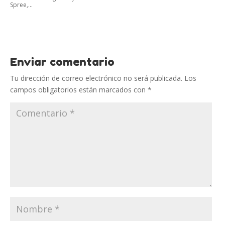
Spree,...
Enviar comentario
Tu dirección de correo electrónico no será publicada.
Los
campos obligatorios están marcados con
*