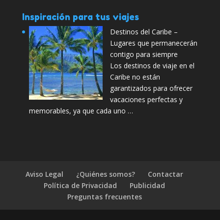
Inspiración para tus viajes
Destinos del Caribe –
Lugares que permanecerán
contigo para siempre
Los destinos de viaje en el
Caribe no están
garantizados para ofrecer
vacaciones perfectas y
memorables, ya que cada uno …
Aviso Legal
¿Quiénes somos?
Contactar
Política de Privacidad
Publicidad
Preguntas frecuentes