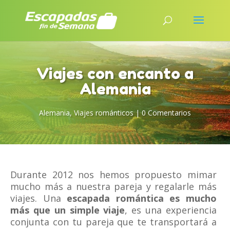
Viajes con encanto a
Alemania
Alemania
,
Viajes románticos
|
0 Comentarios
Durante 2012 nos hemos propuesto mimar
mucho más a nuestra pareja y regalarle más
viajes. Una
escapada romántica es mucho
más que un simple viaje
, es una experiencia
conjunta con tu pareja que te transportará a