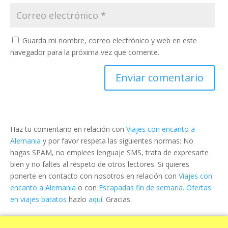
Guarda mi nombre, correo electrónico y web en este
navegador para la próxima vez que comente.
Haz tu comentario en relación con
Viajes con encanto a
Alemania
y por favor respeta las siguientes normas: No
hagas SPAM, no emplees lenguaje SMS, trata de expresarte
bien y no faltes al respeto de otros lectores. Si quieres
ponerte en contacto con nosotros en relación con
Viajes con
encanto a Alemania
o con
Escapadas fin de semana. Ofertas
en viajes baratos
hazlo
aquí
. Gracias.