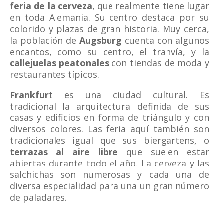
feria de la cerveza
, que realmente tiene lugar
en toda Alemania. Su centro destaca por su
colorido y plazas de gran historia. Muy cerca,
la población de
Augsburg
cuenta con algunos
encantos, como su centro, el tranvía, y la
callejuelas peatonales
con tiendas de moda y
restaurantes típicos.
Frankfur
t es una ciudad cultural. Es
tradicional la arquitectura definida de sus
casas y edificios en forma de triángulo y con
diversos colores. Las feria aquí también son
tradicionales igual que sus biergartens, o
terrazas al aire libre
que suelen estar
abiertas durante todo el año. La cerveza y las
salchichas son numerosas y cada una de
diversa especialidad para una un gran número
de paladares.