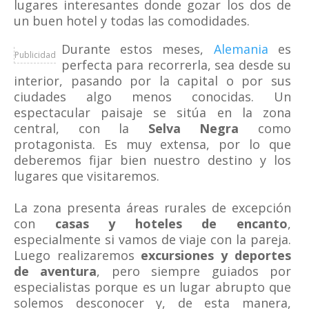
lugares interesantes donde gozar los dos de
un buen hotel y todas las comodidades.
Durante estos meses,
Alemania
es
Publicidad
perfecta para recorrerla, sea desde su
interior, pasando por la capital o por sus
ciudades algo menos conocidas. Un
espectacular paisaje se sitúa en la zona
central, con la
Selva Negra
como
protagonista. Es muy extensa, por lo que
deberemos fijar bien nuestro destino y los
lugares que visitaremos.
La zona presenta áreas rurales de excepción
con
casas y hoteles de encanto
,
especialmente si vamos de viaje con la pareja.
Luego realizaremos
excursiones y deportes
de aventura
, pero siempre guiados por
especialistas porque es un lugar abrupto que
solemos desconocer y, de esta manera,