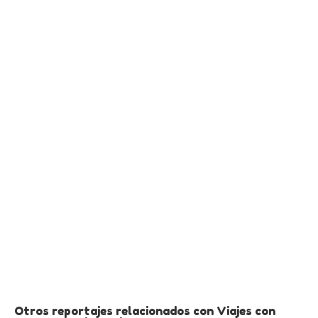
Otros reportajes relacionados con Viajes con