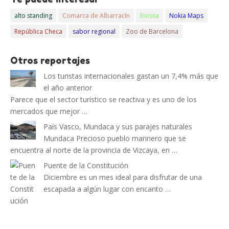
alto standing
Comarca de Albarracín
Eivissa
Nokia Maps
República Checa
sabor regional
Zoo de Barcelona
Otros reportajes
Los turistas internacionales gastan un 7,4% más que
el año anterior
Parece que el sector turístico se reactiva y es uno de los
mercados que mejor …
País Vasco, Mundaca y sus parajes naturales
Mundaca Precioso pueblo marinero que se
encuentra al norte de la provincia de Vizcaya, en …
Puente de la Constitución
Diciembre es un mes ideal para disfrutar de una
escapada a algún lugar con encanto …