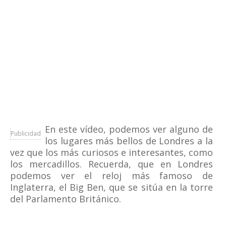
En este vídeo, podemos ver alguno de
Publicidad
los lugares más bellos de Londres a la
vez que los más curiosos e interesantes, como
los mercadillos. Recuerda, que en Londres
podemos ver el reloj más famoso de
Inglaterra, el Big Ben, que se sitúa en la torre
del Parlamento Británico.