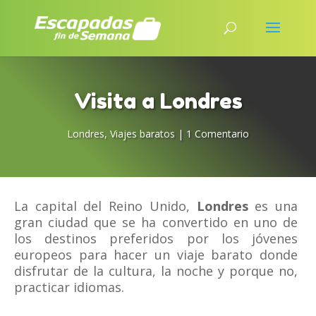
Visita a Londres
Londres
,
Viajes baratos
|
1 Comentario
La capital del Reino Unido,
Londres
es una
gran ciudad que se ha convertido en uno de
los destinos preferidos por los jóvenes
europeos para hacer un viaje barato donde
disfrutar de la cultura, la noche y porque no,
practicar idiomas.