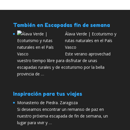
También en Escapadas fin de semana
Álava Verde | Ecoturismo y
rutas naturales en el País
Vasco
Este verano aprovechad
vuestro tiempo libre para disfrutar de unas
escapadas rurales y de ecoturismo por la bella
provincia de …
Inspiración para tus viajes
Monasterio de Piedra. Zaragoza
Si deseamos encontrar un remanso de paz en
nuestro próxima escapada de fin de semana, un
lugar para vivir y …