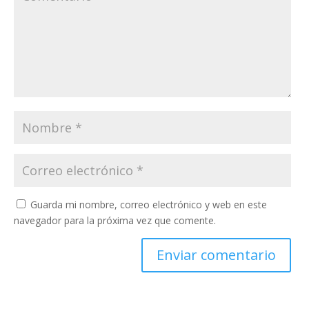
Guarda mi nombre, correo electrónico y web en este
navegador para la próxima vez que comente.