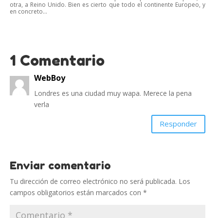
otra, a Reino Unido. Bien es cierto que todo el continente Europeo, y
en concreto...
1 Comentario
WebBoy
Londres es una ciudad muy wapa. Merece la pena
verla
Responder
Enviar comentario
Tu dirección de correo electrónico no será publicada.
Los
campos obligatorios están marcados con
*