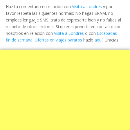
Haz tu comentario en relación con
Visita a Londres
y por
favor respeta las siguientes normas: No hagas SPAM, no
emplees lenguaje SMS, trata de expresarte bien y no faltes al
respeto de otros lectores. Si quieres ponerte en contacto con
nosotros en relación con
Visita a Londres
o con
Escapadas
fin de semana. Ofertas en viajes baratos
hazlo
aquí
. Gracias.