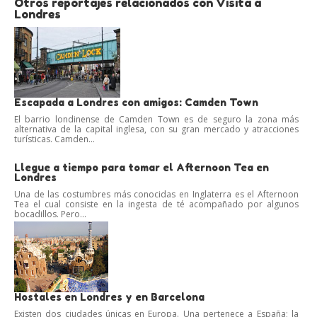
Otros reportajes relacionados con Visita a
Londres
Escapada a Londres con amigos: Camden Town
El barrio londinense de Camden Town es de seguro la zona más
alternativa de la capital inglesa, con su gran mercado y atracciones
turísticas. Camden...
Llegue a tiempo para tomar el Afternoon Tea en
Londres
Una de las costumbres más conocidas en Inglaterra es el Afternoon
Tea el cual consiste en la ingesta de té acompañado por algunos
bocadillos. Pero...
Hostales en Londres y en Barcelona
Existen dos ciudades únicas en Europa. Una pertenece a España; la