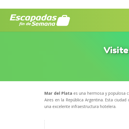
Visite
Mar del Plata
es una hermosa y populosa ci
Aires en la República Argentina. Esta ciuda
una excelente infraestructura hotelera.