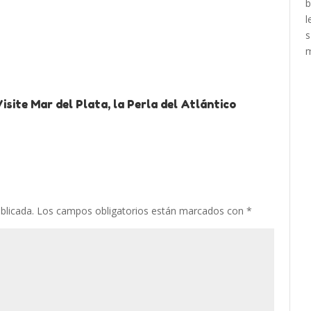
site Mar del Plata, la Perla del Atlántico
blicada.
Los campos obligatorios están marcados con
*