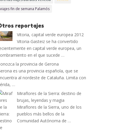
viajes fin de semana Palamós
Otros reportajes
Vitoria, capital verde europea 2012
Vitoria-Gasteiz se ha convertido
ecientemente en capital verde europea, un
ombramiento en el que sucede …
onozca la provincia de Gerona
erona es una provincia española, que se
ncuentra al nordeste de Cataluña. Limita con
érida, …
Miraflores de la Sierra: destino de
brujas, leyendas y magia
Miraflores de la Sierra, uno de los
pueblos más bellos de la
Comunidad Autónoma de …