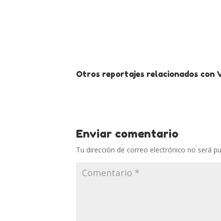
Otros reportajes relacionados con Vi
Enviar comentario
Tu dirección de correo electrónico no será pu