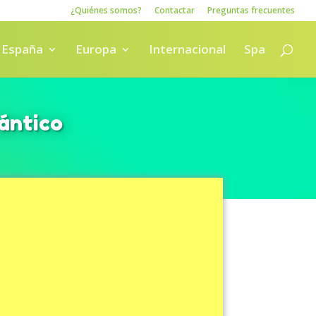
¿Quiénes somos?
Contactar
Preguntas frecuentes
España
Europa
Internacional
Spa
lántico