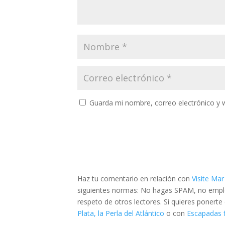
Guarda mi nombre, correo electrónico y 
Haz tu comentario en relación con
Visite Mar
siguientes normas: No hagas SPAM, no emplee
respeto de otros lectores. Si quieres ponert
Plata, la Perla del Atlántico
o con
Escapadas f