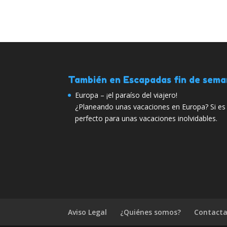
También en Escapadas fin de sem
Europa – ¡el paraíso del viajero!
¿Planeando unas vacaciones en Europa? Si es 
perfecto para unas vacaciones inolvidables.
Aviso Legal
¿Quiénes somos?
Contacta