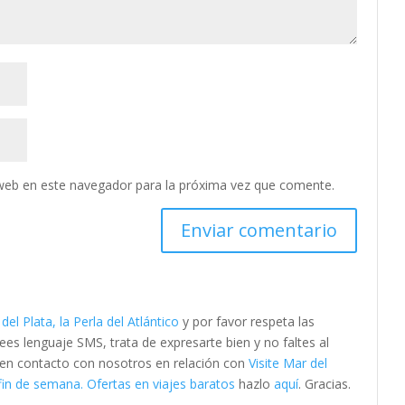
web en este navegador para la próxima vez que comente.
 del Plata, la Perla del Atlántico
y por favor respeta las
s lenguaje SMS, trata de expresarte bien y no faltes al
e en contacto con nosotros en relación con
Visite Mar del
in de semana. Ofertas en viajes baratos
hazlo
aquí
. Gracias.