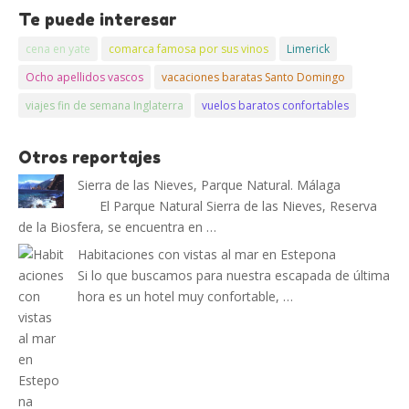
Te puede interesar
cena en yate
comarca famosa por sus vinos
Limerick
Ocho apellidos vascos
vacaciones baratas Santo Domingo
viajes fin de semana Inglaterra
vuelos baratos confortables
Otros reportajes
Sierra de las Nieves, Parque Natural. Málaga
El Parque Natural Sierra de las Nieves, Reserva
de la Biosfera, se encuentra en …
Habitaciones con vistas al mar en Estepona
Si lo que buscamos para nuestra escapada de última
hora es un hotel muy confortable, …