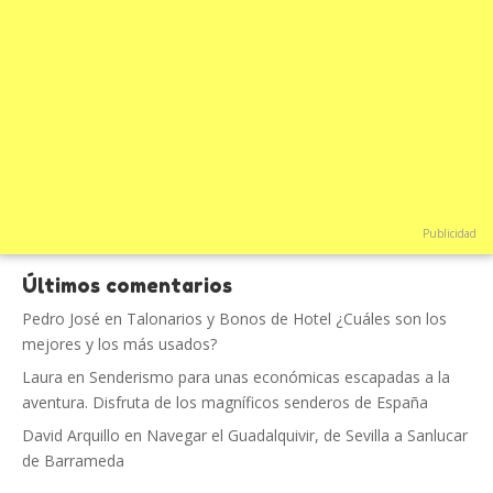
Publicidad
Últimos comentarios
Pedro José
en
Talonarios y Bonos de Hotel ¿Cuáles son los
mejores y los más usados?
Laura
en
Senderismo para unas económicas escapadas a la
aventura. Disfruta de los magníficos senderos de España
David Arquillo
en
Navegar el Guadalquivir, de Sevilla a Sanlucar
de Barrameda