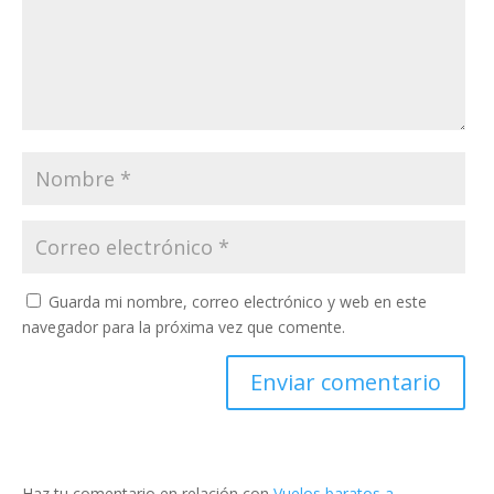
Guarda mi nombre, correo electrónico y web en este
navegador para la próxima vez que comente.
Haz tu comentario en relación con
Vuelos baratos a