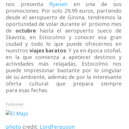
nos presenta
Ryanair
en una de sus
promociones. Por solo 29,99 euros, partiendo
desde el aeropuerto de Girona, tendremos la
oportunidad de volar durante el próximo mes
de
octubre
hasta el aeropuerto sueco de
Skavsta, en Estocolmo y conocer esa gran
ciudad y todo lo que puede ofrecernos en
nuestros
viajes baratos
. Y ya en época otoñal,
en la que comienza a apetecer destinos y
actividades más relajadas, Estocolmo nos
puede impresionar bastante por lo singular
de su ambiente, además de por la interesante
oferta cultural que prepara siempre
para esas fechas.
Publicidad
photo
credit:
LordFerguson