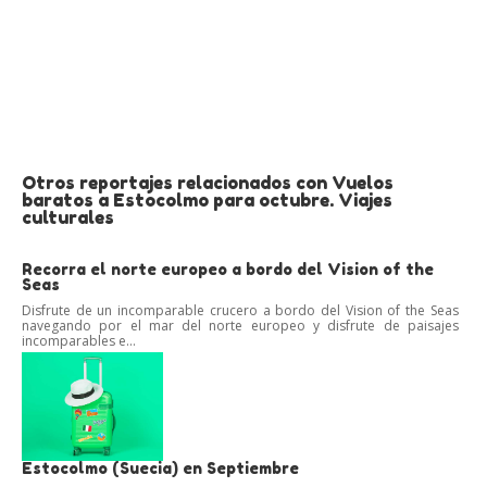
Otros reportajes relacionados con Vuelos
baratos a Estocolmo para octubre. Viajes
culturales
Recorra el norte europeo a bordo del Vision of the
Seas
Disfrute de un incomparable crucero a bordo del Vision of the Seas
navegando por el mar del norte europeo y disfrute de paisajes
incomparables e...
Estocolmo (Suecia) en Septiembre