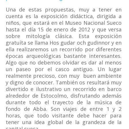
Una de estas propuestas, muy a tener en
cuenta es la exposición didáctica, dirigida a
niños, que estará en el Museo Nacional Sueco
hasta el día 15 de enero de 2012 y que versa
sobre mitología clásica. Esta exposición
gratuíta se llama Hos gudar och gudinnor y en
ella realizaremos un recorrido por diferentes
épocas arqueológicas bastante interesantes.
Algo que no debemos olvidar es dar al menos
un paseo por el casco antiguo. Un lugar
realmente precioso, con muy buen ambiente
y digno de conocer. También os resultará muy
divertido e ilustrativo un recorrido en barco
alrededor de Estocolmo, disfrutando además
durante todo el trayecto de la música de
fondo de Abba. Son viajes de entre 1 y 2
horas, que todo visitante debe hacer para
tener una idea global de la grandeza de la
capital sueca.