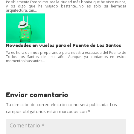
Posiblemente Estocolmo sea la ciudad más bonita que he visto nunca,
y os digo que he viajado bastante…No es sólo su hermosa
arquitectura, tan...
Novedades en vuelos para el Puente de Los Santos
Ya es hora de irnos preparando para nuestra escapada del Puente de
Todos los Santos de este año. Aunque ya contamos en estos
momentos bastantes...
Enviar comentario
Tu dirección de correo electrónico no será publicada.
Los
campos obligatorios están marcados con
*