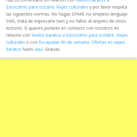
Estocolmo para octubre. Viajes culturales
y por favor respeta
las siguientes normas: No hagas SPAM, no emplees lenguaje
SMS, trata de expresarte bien y no faltes al respeto de otros
lectores. Si quieres ponerte en contacto con nosotros en
relación con
Vuelos baratos a Estocolmo para octubre. Viajes
culturales
o con
Escapadas fin de semana. Ofertas en viajes
baratos
hazlo
aquí
. Gracias.