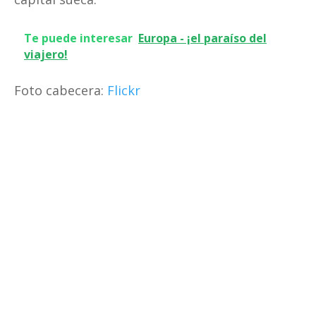
Te puede interesar
Europa - ¡el paraíso del
viajero!
Foto cabecera:
Flickr