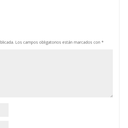
blicada.
Los campos obligatorios están marcados con
*