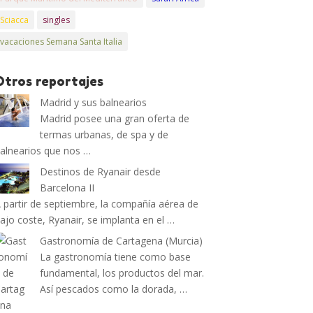
Sciacca
singles
vacaciones Semana Santa Italia
Otros reportajes
Madrid y sus balnearios
Madrid posee una gran oferta de
termas urbanas, de spa y de
alnearios que nos …
Destinos de Ryanair desde
Barcelona II
 partir de septiembre, la compañía aérea de
ajo coste, Ryanair, se implanta en el …
Gastronomía de Cartagena (Murcia)
La gastronomía tiene como base
fundamental, los productos del mar.
Así pescados como la dorada, …