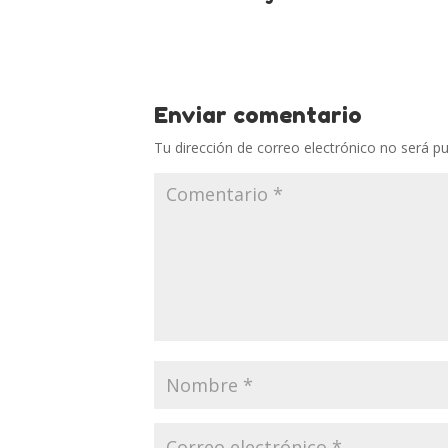
Enviar comentario
Tu dirección de correo electrónico no será pu