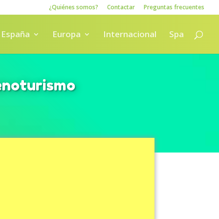
¿Quiénes somos?
Contactar
Preguntas frecuentes
España
Europa
Internacional
Spa
 enoturismo