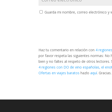
Guarda mi nombre, correo electrónico y 
Haz tu comentario en relación con
4 regione
por favor respeta las siguientes normas: No
bien y no faltes al respeto de otros lectores
4 regiones con DO de vino españolas, el eno
Ofertas en viajes baratos
hazlo
aquí
. Gracias.