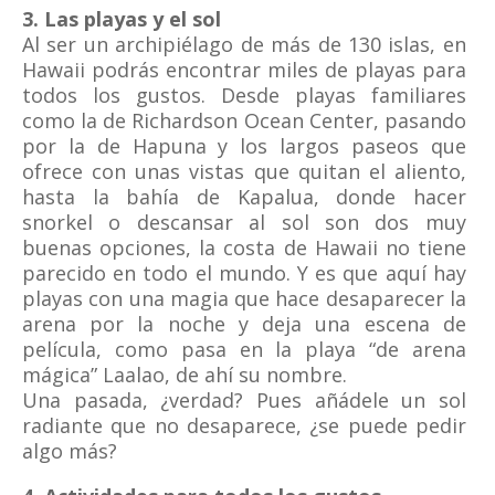
3. Las playas y el sol
Al ser un archipiélago de más de 130 islas, en
Hawaii podrás encontrar miles de playas para
todos los gustos. Desde playas familiares
como la de Richardson Ocean Center, pasando
por la de Hapuna y los largos paseos que
ofrece con unas vistas que quitan el aliento,
hasta la bahía de Kapalua, donde hacer
snorkel o descansar al sol son dos muy
buenas opciones, la costa de Hawaii no tiene
parecido en todo el mundo. Y es que aquí hay
playas con una magia que hace desaparecer la
arena por la noche y deja una escena de
película, como pasa en la playa “de arena
mágica” Laalao, de ahí su nombre.
Una pasada, ¿verdad? Pues añádele un sol
radiante que no desaparece, ¿se puede pedir
algo más?