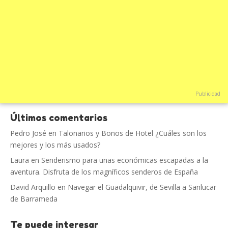
Publicidad
Últimos comentarios
Pedro José
en
Talonarios y Bonos de Hotel ¿Cuáles son los
mejores y los más usados?
Laura
en
Senderismo para unas económicas escapadas a la
aventura. Disfruta de los magníficos senderos de España
David Arquillo
en
Navegar el Guadalquivir, de Sevilla a Sanlucar
de Barrameda
Te puede interesar