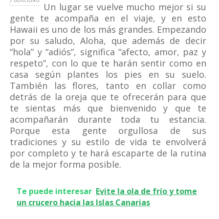
Un lugar se vuelve mucho mejor si su
gente te acompaña en el viaje, y en esto
Hawaii es uno de los más grandes. Empezando
por su saludo, Aloha, que además de decir
“hola” y “adiós”, significa “afecto, amor, paz y
respeto”, con lo que te harán sentir como en
casa según plantes los pies en su suelo.
También las flores, tanto en collar como
detrás de la oreja que te ofrecerán para que
te sientas más que bienvenido y que te
acompañarán durante toda tu estancia.
Porque esta gente orgullosa de sus
tradiciones y su estilo de vida te envolverá
por completo y te hará escaparte de la rutina
de la mejor forma posible.
Te puede interesar
Evite la ola de frío y tome
un crucero hacia las Islas Canarias