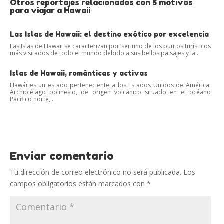
Otros reportajes relacionados con 5 motivos
para viajar a Hawaii
Las Islas de Hawaii: el destino exótico por excelencia
Las Islas de Hawaii se caracterizan por ser uno de los puntos turísticos
más visitados de todo el mundo debido a sus bellos paisajes y la...
Islas de Hawaii, románticas y activas
Hawái es un estado perteneciente a los Estados Unidos de América.
Archipiélago polinesio, de origen volcánico situado en el océano
Pacífico norte,...
Enviar comentario
Tu dirección de correo electrónico no será publicada.
Los
campos obligatorios están marcados con
*