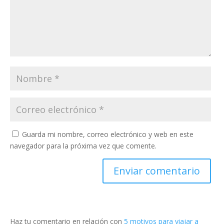
Guarda mi nombre, correo electrónico y web en este
navegador para la próxima vez que comente.
Haz tu comentario en relación con
5 motivos para viajar a