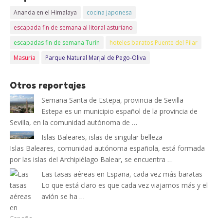
Ananda en el Himalaya
cocina japonesa
escapada fin de semana al litoral asturiano
escapadas fin de semana Turín
hoteles baratos Puente del Pilar
Masuria
Parque Natural Marjal de Pego-Oliva
Otros reportajes
Semana Santa de Estepa, provincia de Sevilla
Estepa es un municipio español de la provincia de
Sevilla, en la comunidad autónoma de …
Islas Baleares, islas de singular belleza
Islas Baleares, comunidad autónoma española, está formada
por las islas del Archipiélago Balear, se encuentra …
Las tasas aéreas en España, cada vez más baratas
Lo que está claro es que cada vez viajamos más y el
avión se ha …