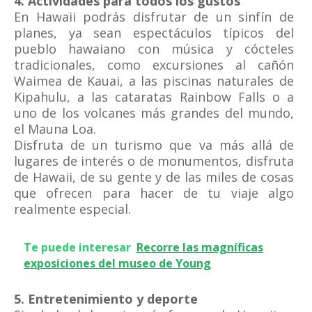
4. Actividades para todos los gustos
En Hawaii podrás disfrutar de un sinfín de
planes, ya sean espectáculos típicos del
pueblo hawaiano con música y cócteles
tradicionales, como excursiones al cañón
Waimea de Kauai, a las piscinas naturales de
Kipahulu, a las cataratas Rainbow Falls o a
uno de los volcanes más grandes del mundo,
el Mauna Loa.
Disfruta de un turismo que va más allá de
lugares de interés o de monumentos, disfruta
de Hawaii, de su gente y de las miles de cosas
que ofrecen para hacer de tu viaje algo
realmente especial.
Te puede interesar
Recorre las magníficas
exposiciones del museo de Young
5. Entretenimiento y deporte