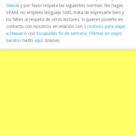
Hawaii
y por favor respeta las siguientes normas: No hagas
SPAM, no emplees lenguaje SMS, trata de expresarte bien y
no faltes al respeto de otros lectores. Si quieres ponerte en
contacto con nosotros en relación con
5 motivos para viajar
a Hawaii
o con
Escapadas fin de semana. Ofertas en viajes
baratos
hazlo
aquí
. Gracias.