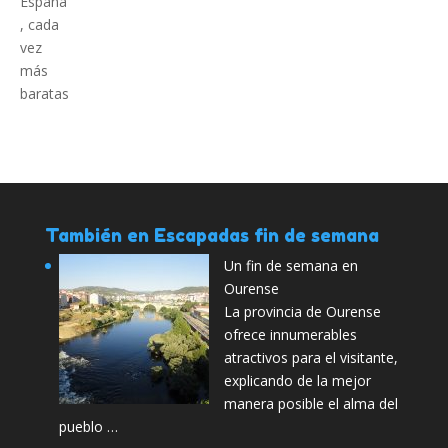
También en Escapadas fin de semana
Un fin de semana en
Ourense
La provincia de Ourense
ofrece innumerables
atractivos para el visitante,
explicando de la mejor
manera posible el alma del
pueblo …