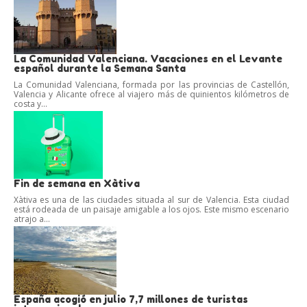
La Comunidad Valenciana. Vacaciones en el Levante
español durante la Semana Santa
La Comunidad Valenciana, formada por las provincias de Castellón,
Valencia y Alicante ofrece al viajero más de quinientos kilómetros de
costa y...
Fin de semana en Xàtiva
Xàtiva es una de las ciudades situada al sur de Valencia. Esta ciudad
está rodeada de un paisaje amigable a los ojos. Este mismo escenario
atrajo a...
España acogió en julio 7,7 millones de turistas