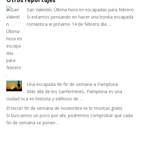
Otros reportajes
San Valentín. Última hora en escapadas para febrero.
Si estamos pensando en hacer una bonita escapada
romántica el próximo 14 de febrero día …
Una escapada de fin de semana a Pamplona
Más allá de los Sanfermines, Pamplona es una
ciudad rica en historia y edificios de …
El tercer fin de semana de noviembre te lo montas gratis
Si buscamos un poco por ahí, podremos comprobar que cada
fin de semana se ponen …