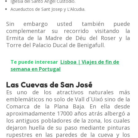
Iglesia del Santo Ángel Custodio.
Acueductos de Sant Josep y L’Alcudia.
Sin embargo usted también puede
complementar su recorrido visitando la
Ermita de la Madre de Déu del Roser y la
Torre del Palacio Ducal de Benigafull.
Te puede interesar
Lisboa | Viajes de fin de
semana en Portugal
Las Cuevas de San José
Es uno de los atractivos naturales más
emblemáticos no solo de Vall d´Uixó sino de la
Comarca de la Plana Baja. En ella desde
aproximadamente 17000 años atrás albergó a
los antiguos pobladores de la zona, los cuales
dejaron huella de su paso mediante pinturas
rupestres en las paredes de la cueva y los