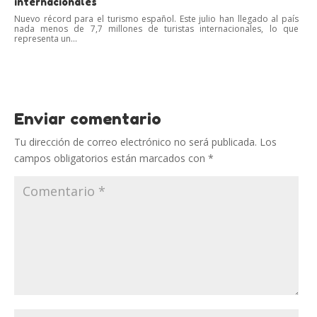
internacionales
Nuevo récord para el turismo español. Este julio han llegado al país
nada menos de 7,7 millones de turistas internacionales, lo que
representa un...
Enviar comentario
Tu dirección de correo electrónico no será publicada.
Los
campos obligatorios están marcados con
*