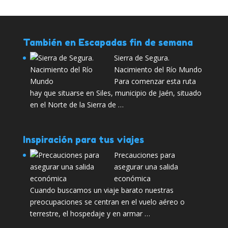
También en Escapadas fin de semana
Sierra de Segura.
Nacimiento del Río Mundo
Para comenzar esta ruta
hay que situarse en Siles, municipio de Jaén, situado
en el Norte de la Sierra de …
Inspiración para tus viajes
Precauciones para
asegurar una salida
económica
Cuando buscamos un viaje barato nuestras
preocupaciones se centran en el vuelo aéreo o
terrestre, el hospedaje y en armar …