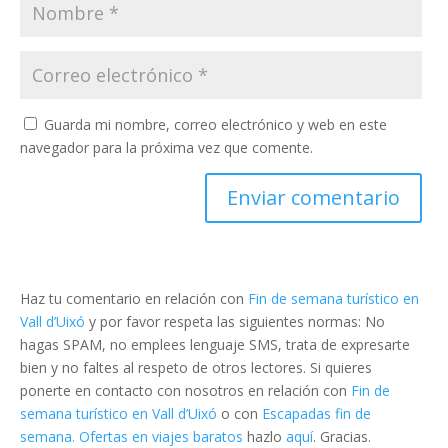
Guarda mi nombre, correo electrónico y web en este
navegador para la próxima vez que comente.
Haz tu comentario en relación con
Fin de semana turístico en
Vall d’Uixó
y por favor respeta las siguientes normas: No
hagas SPAM, no emplees lenguaje SMS, trata de expresarte
bien y no faltes al respeto de otros lectores. Si quieres
ponerte en contacto con nosotros en relación con
Fin de
semana turístico en Vall d’Uixó
o con
Escapadas fin de
semana. Ofertas en viajes baratos
hazlo
aquí
. Gracias.