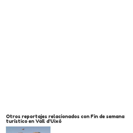
Otros reportajes relacionados con Fin de semana
turístico en Vall d’Uixó