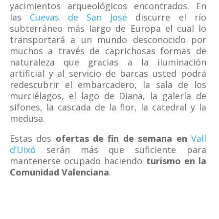
yacimientos arqueológicos encontrados. En
las
Cuevas de San José
discurre el río
subterráneo más largo de Europa el cual lo
transportará a un mundo desconocido por
muchos a través de caprichosas formas de
naturaleza que gracias a la iluminación
artificial y al servicio de barcas usted podrá
redescubrir el embarcadero, la sala de los
murciélagos, el lago de Diana, la galería de
sifones, la cascada de la flor, la catedral y la
medusa.
Estas dos
ofertas de fin de semana en
Vall
d’Uixó
serán más que suficiente para
mantenerse ocupado haciendo
turismo en la
Comunidad Valenciana
.