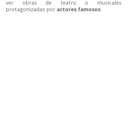
ver obras de teatro o musicales
protagonizadas por
actores famosos
.