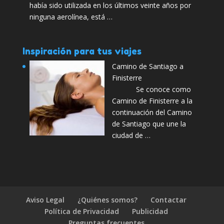
había sido utilizada en los últimos veinte años por
ninguna aerolínea, está …
Inspiración para tus viajes
Camino de Santiago a
Finisterre
Se conoce como
Camino de Finisterre a la
continuación del Camino
de Santiago que une la
ciudad de …
Aviso Legal
¿Quiénes somos?
Contactar
Política de Privacidad
Publicidad
Preguntas frecuentes