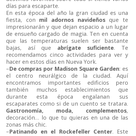
días para escaparte.
En esta época del año la gran ciudad es una
fiesta, con
mil adornos navideños
que te
impresionarán y que dejan espacio a un lugar
de ensueño cargado de magia. Ten en cuenta
que las temperaturas suelen ser bastante
bajas, así que
abrígate suficiente
. Te
recomendamos cinco actividades para ver y
hacer en estos días en Nueva York.
–
De compras por Madison Square Garden
: es
el centro neurálgico de la ciudad. Aquí
encontramos importantes edificios pero
también muchos establecimientos que
durante esta época engalanan sus
escaparates como si de un cuento se tratara.
Gastronomía, moda, complementos
,
decoración… lo que tu quieras en una de las
zonas más chic.
–
Patinando en el Rockefeller Center
. Este