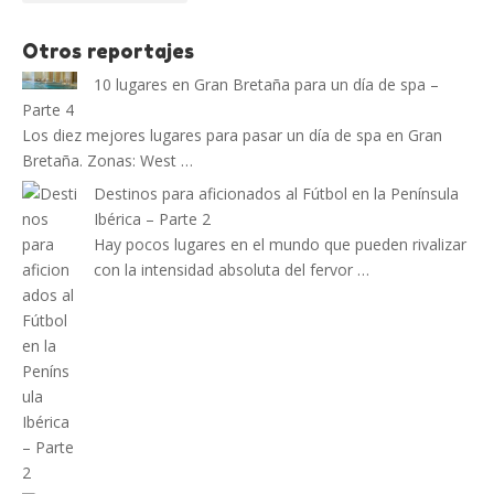
Otros reportajes
10 lugares en Gran Bretaña para un día de spa –
Parte 4
Los diez mejores lugares para pasar un día de spa en Gran
Bretaña. Zonas: West …
Destinos para aficionados al Fútbol en la Península
Ibérica – Parte 2
Hay pocos lugares en el mundo que pueden rivalizar
con la intensidad absoluta del fervor …