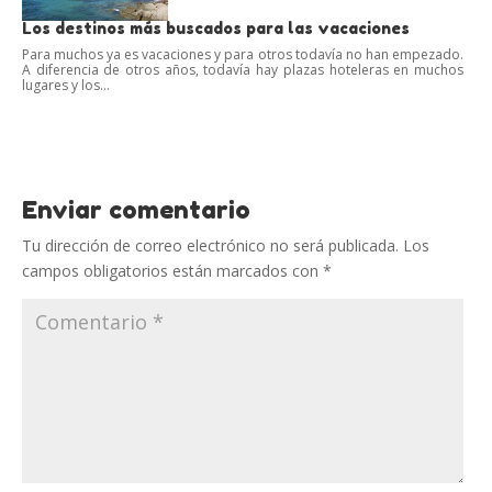
Los destinos más buscados para las vacaciones
Para muchos ya es vacaciones y para otros todavía no han empezado.
A diferencia de otros años, todavía hay plazas hoteleras en muchos
lugares y los...
Enviar comentario
Tu dirección de correo electrónico no será publicada.
Los
campos obligatorios están marcados con
*