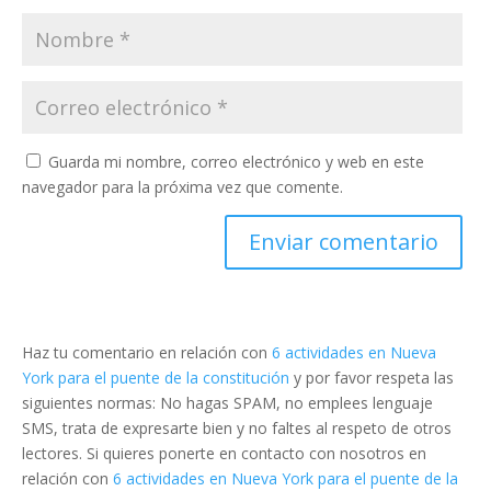
Guarda mi nombre, correo electrónico y web en este
navegador para la próxima vez que comente.
Haz tu comentario en relación con
6 actividades en Nueva
York para el puente de la constitución
y por favor respeta las
siguientes normas: No hagas SPAM, no emplees lenguaje
SMS, trata de expresarte bien y no faltes al respeto de otros
lectores. Si quieres ponerte en contacto con nosotros en
relación con
6 actividades en Nueva York para el puente de la