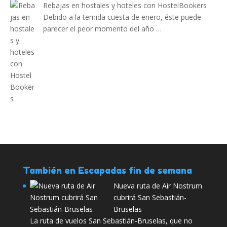
Rebajas en hostales y hoteles con HostelBookers
Debido a la temida cuesta de enero, éste puede
parecer el peor momento del año …
También en Escapadas fin de semana
Nueva ruta de Air Nostrum
cubrirá San Sebastián-
Bruselas
La ruta de vuelos San Sebastián-Bruselas, que no