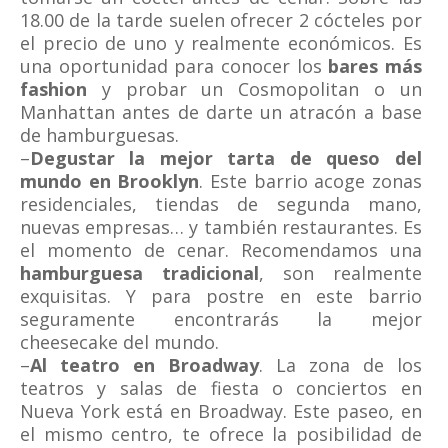
18.00 de la tarde suelen ofrecer 2 cócteles por
el precio de uno y realmente económicos. Es
una oportunidad para conocer los
bares más
fashion
y probar un Cosmopolitan o un
Manhattan antes de darte un atracón a base
de hamburguesas.
–
Degustar la mejor tarta de queso del
mundo en Brooklyn
. Este barrio acoge zonas
residenciales, tiendas de segunda mano,
nuevas empresas… y también restaurantes. Es
el momento de cenar. Recomendamos una
hamburguesa tradicional
, son realmente
exquisitas. Y para postre en este barrio
seguramente encontrarás la mejor
cheesecake del mundo.
–
Al teatro en Broadway
. La zona de los
teatros y salas de fiesta o conciertos en
Nueva York está en Broadway. Este paseo, en
el mismo centro, te ofrece la posibilidad de