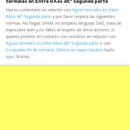
termales en Entre RÃ­os â€“ Segunda parte
Haz tu comentario en relación con
Aguas termales en Entre
RÃ­os â€“ Segunda parte
y por favor respeta las siguientes
normas: No hagas SPAM, no emplees lenguaje SMS, trata de
expresarte bien y no faltes al respeto de otros lectores. Si
quieres ponerte en contacto con nosotros en relación con
Aguas termales en Entre RÃ­os â€“ Segunda parte
o con
Escapadas fin de semana. Ofertas en viajes baratos
hazlo
aquí
. Gracias.