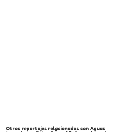
Otros reportajes relacionados con Aguas