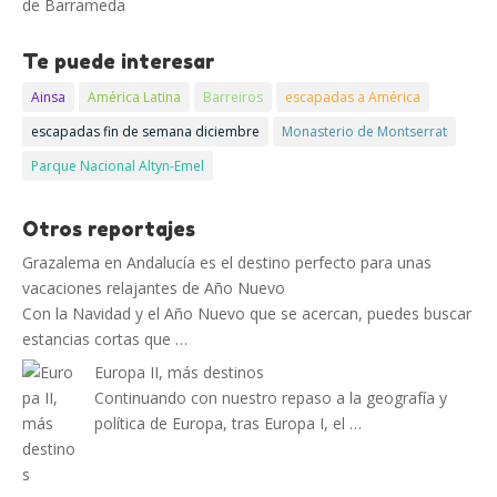
de Barrameda
Te puede interesar
Ainsa
América Latina
Barreiros
escapadas a América
escapadas fin de semana diciembre
Monasterio de Montserrat
Parque Nacional Altyn-Emel
Otros reportajes
Grazalema en Andalucía es el destino perfecto para unas
vacaciones relajantes de Año Nuevo
Con la Navidad y el Año Nuevo que se acercan, puedes buscar
estancias cortas que …
Europa II, más destinos
Continuando con nuestro repaso a la geografía y
política de Europa, tras Europa I, el …