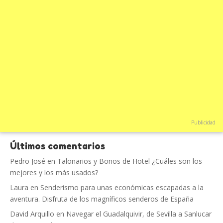
Publicidad
Últimos comentarios
Pedro José
en
Talonarios y Bonos de Hotel ¿Cuáles son los
mejores y los más usados?
Laura
en
Senderismo para unas económicas escapadas a la
aventura. Disfruta de los magníficos senderos de España
David Arquillo
en
Navegar el Guadalquivir, de Sevilla a Sanlucar