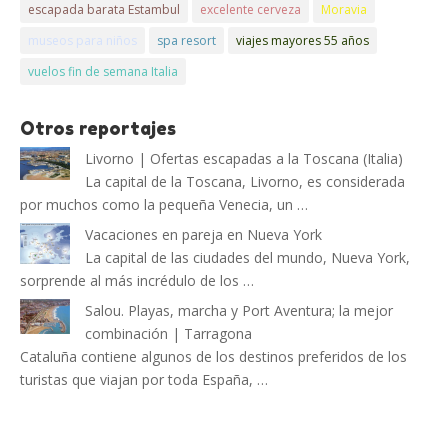
escapada barata Estambul
excelente cerveza
Moravia
museos para niños
spa resort
viajes mayores 55 años
vuelos fin de semana Italia
Otros reportajes
Livorno | Ofertas escapadas a la Toscana (Italia)
La capital de la Toscana, Livorno, es considerada
por muchos como la pequeña Venecia, un …
Vacaciones en pareja en Nueva York
La capital de las ciudades del mundo, Nueva York,
sorprende al más incrédulo de los …
Salou. Playas, marcha y Port Aventura; la mejor
combinación | Tarragona
Cataluña contiene algunos de los destinos preferidos de los
turistas que viajan por toda España, …