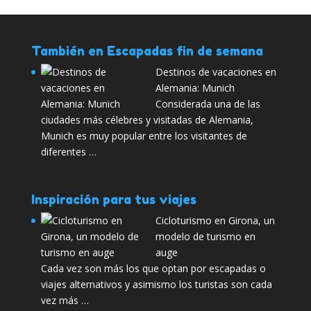
También en Escapadas fin de semana
Destinos de vacaciones en
Alemania: Munich
Considerada una de las
ciudades más célebres y visitadas de Alemania,
Munich es muy popular entre los visitantes de
diferentes …
Inspiración para tus viajes
Cicloturismo en Girona, un
modelo de turismo en
auge
Cada vez son más los que optan por escapadas o
viajes alternativos y asimismo los turistas son cada
vez más …