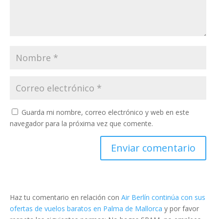
Guarda mi nombre, correo electrónico y web en este
navegador para la próxima vez que comente.
Haz tu comentario en relación con
Air Berlín continúa con sus
ofertas de vuelos baratos en Palma de Mallorca
y por favor