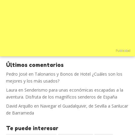
Publicidad
Últimos comentarios
Pedro José
en
Talonarios y Bonos de Hotel ¿Cuáles son los
mejores y los más usados?
Laura
en
Senderismo para unas económicas escapadas a la
aventura. Disfruta de los magníficos senderos de España
David Arquillo
en
Navegar el Guadalquivir, de Sevilla a Sanlucar
de Barrameda
Te puede interesar