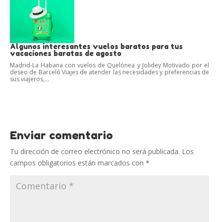
Algunos interesantes vuelos baratos para tus
vacaciones baratas de agosto
Madrid-La Habana con vuelos de Quelónea y Jolidey Motivado por el
deseo de Barceló Viajes de atender las necesidades y preferencias de
sus viajeros,...
Enviar comentario
Tu dirección de correo electrónico no será publicada.
Los
campos obligatorios están marcados con
*