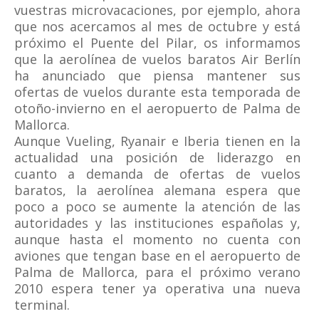
vuestras microvacaciones, por ejemplo, ahora
que nos acercamos al mes de octubre y está
próximo el Puente del Pilar, os informamos
que la aerolínea de vuelos baratos Air Berlín
ha anunciado que piensa mantener sus
ofertas de vuelos durante esta temporada de
otoño-invierno en el aeropuerto de Palma de
Mallorca.
Aunque Vueling, Ryanair e Iberia tienen en la
actualidad una posición de liderazgo en
cuanto a demanda de ofertas de vuelos
baratos, la aerolínea alemana espera que
poco a poco se aumente la atención de las
autoridades y las instituciones españolas y,
aunque hasta el momento no cuenta con
aviones que tengan base en el aeropuerto de
Palma de Mallorca, para el próximo verano
2010 espera tener ya operativa una nueva
terminal.