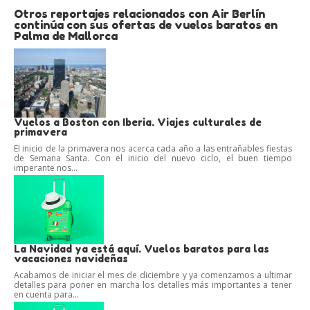
Otros reportajes relacionados con Air Berlín
continúa con sus ofertas de vuelos baratos en
Palma de Mallorca
Vuelos a Boston con Iberia. Viajes culturales de
primavera
El inicio de la primavera nos acerca cada año a las entrañables fiestas
de Semana Santa. Con el inicio del nuevo ciclo, el buen tiempo
imperante nos...
La Navidad ya está aquí. Vuelos baratos para las
vacaciones navideñas
Acabamos de iniciar el mes de diciembre y ya comenzamos a ultimar
detalles para poner en marcha los detalles más importantes a tener
en cuenta para...