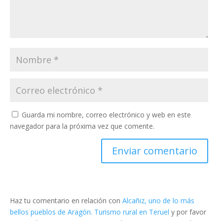
Guarda mi nombre, correo electrónico y web en este
navegador para la próxima vez que comente.
Haz tu comentario en relación con
Alcañiz, uno de lo más
bellos pueblos de Aragón. Turismo rural en Teruel
y por favor