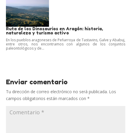
Ruta de los Dinosaurios en Aragón: historia,
naturaleza y turismo activo
En los pueblos aragoneses de Peñarroya de Tastavins, Galve y Ababuj,
entre otros, nos encontramos con algunos de los conjuntos
paleontológicos y de...
Enviar comentario
Tu dirección de correo electrónico no será publicada.
Los
campos obligatorios están marcados con
*