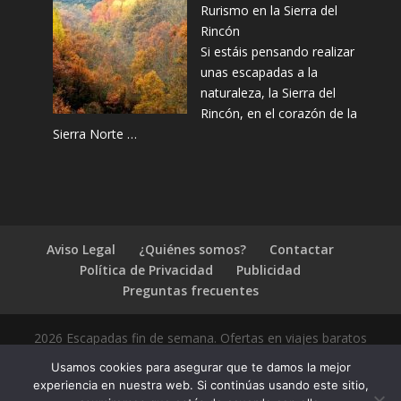
Rurismo en la Sierra del
Rincón
Si estáis pensando realizar
unas escapadas a la
naturaleza, la Sierra del
Rincón, en el corazón de la
Sierra Norte …
Aviso Legal
¿Quiénes somos?
Contactar
Política de Privacidad
Publicidad
Preguntas frecuentes
2026 Escapadas fin de semana. Ofertas en viajes baratos
Usamos cookies para asegurar que te damos la mejor
experiencia en nuestra web. Si continúas usando este sitio,