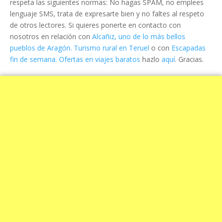
respeta las siguientes normas: No hagas SPAM, no emplees
lenguaje SMS, trata de expresarte bien y no faltes al respeto
de otros lectores. Si quieres ponerte en contacto con
nosotros en relación con
Alcañiz, uno de lo más bellos
pueblos de Aragón. Turismo rural en Teruel
o con
Escapadas
fin de semana. Ofertas en viajes baratos
hazlo
aquí
. Gracias.