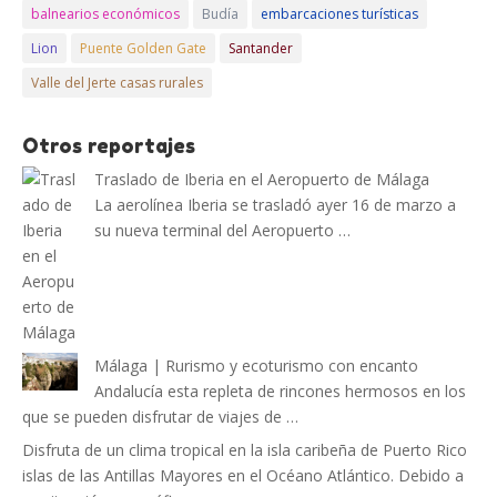
balnearios económicos
Budía
embarcaciones turísticas
Lion
Puente Golden Gate
Santander
Valle del Jerte casas rurales
Otros reportajes
Traslado de Iberia en el Aeropuerto de Málaga
La aerolínea Iberia se trasladó ayer 16 de marzo a
su nueva terminal del Aeropuerto …
Málaga | Rurismo y ecoturismo con encanto
Andalucía esta repleta de rincones hermosos en los
que se pueden disfrutar de viajes de …
Disfruta de un clima tropical en la isla caribeña de Puerto Rico
islas de las Antillas Mayores en el Océano Atlántico. Debido a