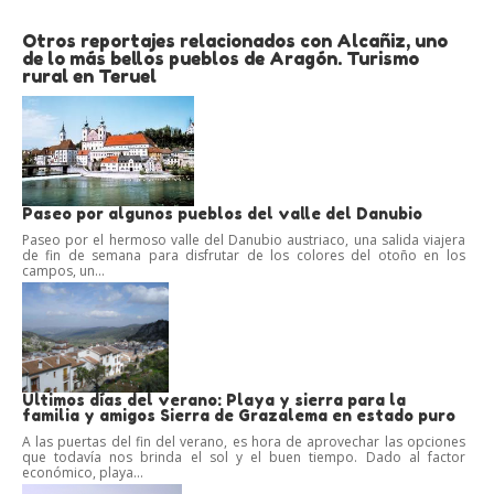
Otros reportajes relacionados con Alcañiz, uno
de lo más bellos pueblos de Aragón. Turismo
rural en Teruel
Paseo por algunos pueblos del valle del Danubio
Paseo por el hermoso valle del Danubio austriaco, una salida viajera
de fin de semana para disfrutar de los colores del otoño en los
campos, un...
Ultimos días del verano: Playa y sierra para la
familia y amigos Sierra de Grazalema en estado puro
A las puertas del fin del verano, es hora de aprovechar las opciones
que todavía nos brinda el sol y el buen tiempo. Dado al factor
económico, playa...