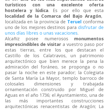
turísticos con una excelente oferta
hostelera y lúdica
. Es por ello que esta
localidad de la Comarca del Bajo Aragón
,
localizada en la provincia de
Teruel
conforma
uno de los mejores destinos para
disfrutar de
unos días libres o unas vacaciones
.
Alcañiz posee numerosos
monumentos
imprescindibles de visitar
a vuestro paso por
estas tierras, entre los que destacan el
Castillo de los Calatravos, un patrimonio
arquitectónico que bien merece la pena la
admiración del foráneo, se proponga o no
pasar la noche en este parador; la Colegiata
de Santa María La Mayor, templo barroco de
colosales dimensiones y trabajada
ornamentación construido por Miguel de
Aguas en el año 1736; el Ayuntamiento, una de
las más importantes construcciones
arquitectónicas renacentistas de Aragón; La