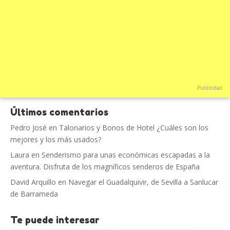
Publicidad
Últimos comentarios
Pedro José
en
Talonarios y Bonos de Hotel ¿Cuáles son los
mejores y los más usados?
Laura
en
Senderismo para unas económicas escapadas a la
aventura. Disfruta de los magníficos senderos de España
David Arquillo
en
Navegar el Guadalquivir, de Sevilla a Sanlucar
de Barrameda
Te puede interesar