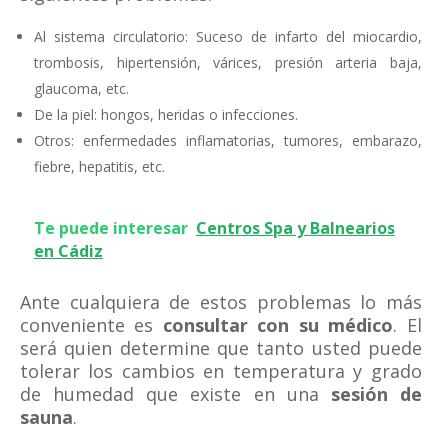
Al sistema circulatorio: Suceso de infarto del miocardio,
trombosis, hipertensión, várices, presión arteria baja,
glaucoma, etc.
De la piel: hongos, heridas o infecciones.
Otros: enfermedades inflamatorias, tumores, embarazo,
fiebre, hepatitis, etc.
Te puede interesar
Centros Spa y Balnearios
en Cádiz
Ante cualquiera de estos problemas lo más
conveniente es
consultar con su médico
. El
será quien determine que tanto usted puede
tolerar los cambios en temperatura y grado
de humedad que existe en una
sesión de
sauna
.