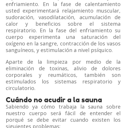
enfriamiento. En la fase de calentamiento
usted experimentará relajamiento muscular,
sudoración, vasodilatación, acumulación de
calor y beneficios sobre el sistema
respiratorio. En la fase del enfriamiento su
cuerpo experimenta una saturación del
oxígeno en la sangre, contracción de los vasos
sanguíneos, y estimulación a nivel psíquico.
Aparte de la limpieza por medio de la
eliminación de toxinas, alivio de dolores
corporales y reumáticos, también son
estimulados los sistemas respiratorio y
circulatorio.
Cuándo no acudir a la sauna
Sabiendo ya cómo trabaja la sauna sobre
nuestro cuerpo será fácil de entender el
porqué se debe evitar cuando existen los
siguientes problemas: