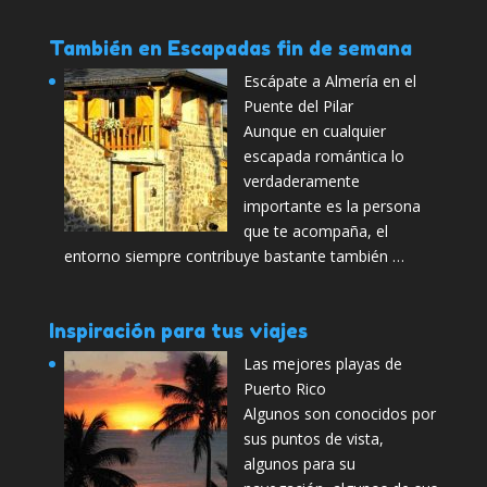
También en Escapadas fin de semana
Escápate a Almería en el
Puente del Pilar
Aunque en cualquier
escapada romántica lo
verdaderamente
importante es la persona
que te acompaña, el
entorno siempre contribuye bastante también …
Inspiración para tus viajes
Las mejores playas de
Puerto Rico
Algunos son conocidos por
sus puntos de vista,
algunos para su