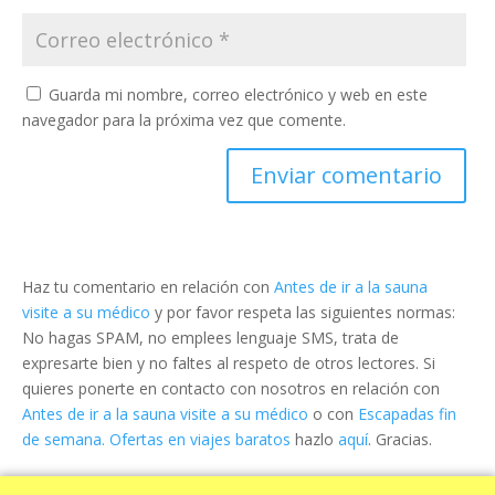
Guarda mi nombre, correo electrónico y web en este
navegador para la próxima vez que comente.
Haz tu comentario en relación con
Antes de ir a la sauna
visite a su médico
y por favor respeta las siguientes normas:
No hagas SPAM, no emplees lenguaje SMS, trata de
expresarte bien y no faltes al respeto de otros lectores. Si
quieres ponerte en contacto con nosotros en relación con
Antes de ir a la sauna visite a su médico
o con
Escapadas fin
de semana. Ofertas en viajes baratos
hazlo
aquí
. Gracias.