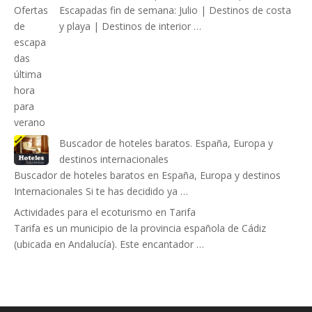
Escapadas fin de semana: Julio | Destinos de costa
y playa | Destinos de interior …
Buscador de hoteles baratos. España, Europa y
destinos internacionales
Buscador de hoteles baratos en España, Europa y destinos
Internacionales Si te has decidido ya …
Actividades para el ecoturismo en Tarifa
Tarifa es un municipio de la provincia española de Cádiz
(ubicada en Andalucía). Este encantador …