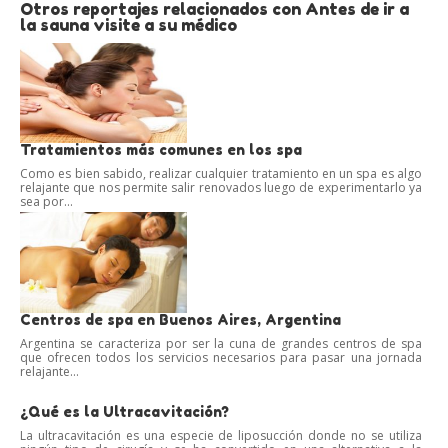
Otros reportajes relacionados con Antes de ir a
la sauna visite a su médico
Tratamientos más comunes en los spa
Como es bien sabido, realizar cualquier tratamiento en un spa es algo
relajante que nos permite salir renovados luego de experimentarlo ya
sea por...
Centros de spa en Buenos Aires, Argentina
Argentina se caracteriza por ser la cuna de grandes centros de spa
que ofrecen todos los servicios necesarios para pasar una jornada
relajante...
¿Qué es la Ultracavitación?
La ultracavitación es una especie de liposucción donde no se utiliza