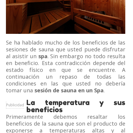
Se ha hablado mucho de los beneficios de las
sesiones de sauna que usted puede disfrutar
al asistir un
spa
. Sin embargo no todo resulta
en beneficio. Esta contradicción depende del
estado físico en que se encuentre. A
continuación un repaso de todas las
condiciones en las que usted no debería
tomar una
sesión de sauna en un Spa
.
La temperatura y sus
Publicidad
beneficios
Primeramente debemos resaltar los
beneficios de la sauna que son el producto de
exponerse a temperaturas altas y al