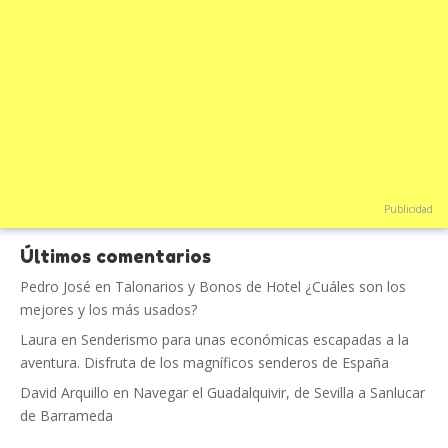
Publicidad
Últimos comentarios
Pedro José
en
Talonarios y Bonos de Hotel ¿Cuáles son los
mejores y los más usados?
Laura
en
Senderismo para unas económicas escapadas a la
aventura. Disfruta de los magníficos senderos de España
David Arquillo
en
Navegar el Guadalquivir, de Sevilla a Sanlucar
de Barrameda