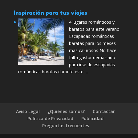
Inspiración para tus viajes
4 lugares románticos y
baratos para este verano
Escapadas románticas
baratas para los meses
más calurosos No hace
falta gastar demasiado
para irse de escapadas
románticas baratas durante este …
Aviso Legal
¿Quiénes somos?
Contactar
Política de Privacidad
Publicidad
Preguntas frecuentes