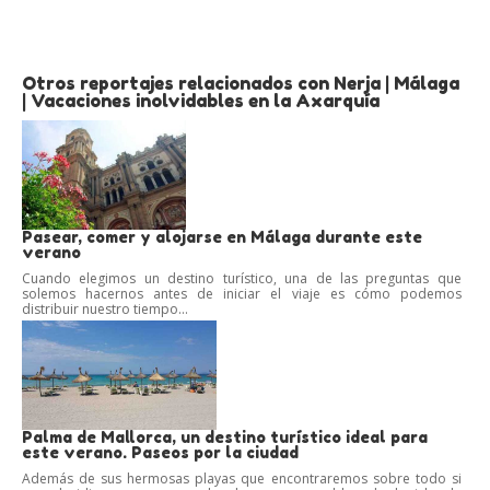
Otros reportajes relacionados con Nerja | Málaga
| Vacaciones inolvidables en la Axarquía
Pasear, comer y alojarse en Málaga durante este
verano
Cuando elegimos un destino turístico, una de las preguntas que
solemos hacernos antes de iniciar el viaje es cómo podemos
distribuir nuestro tiempo...
Palma de Mallorca, un destino turístico ideal para
este verano. Paseos por la ciudad
Además de sus hermosas playas que encontraremos sobre todo si