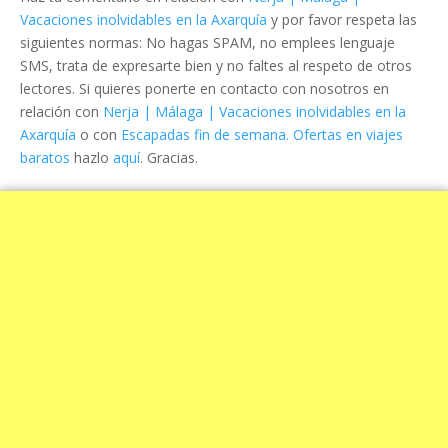
Vacaciones inolvidables en la Axarquía
y por favor respeta las
siguientes normas: No hagas SPAM, no emplees lenguaje
SMS, trata de expresarte bien y no faltes al respeto de otros
lectores. Si quieres ponerte en contacto con nosotros en
relación con
Nerja | Málaga | Vacaciones inolvidables en la
Axarquía
o con
Escapadas fin de semana. Ofertas en viajes
baratos
hazlo
aquí
. Gracias.