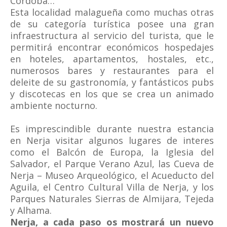
Córdoba…
Esta localidad malagueña como muchas otras
de su categoría turística posee una gran
infraestructura al servicio del turista, que le
permitirá encontrar económicos hospedajes
en hoteles, apartamentos, hostales, etc.,
numerosos bares y restaurantes para el
deleite de su gastronomía, y fantásticos pubs
y discotecas en los que se crea un animado
ambiente nocturno.
Es imprescindible durante nuestra estancia
en Nerja visitar algunos lugares de interes
como el Balcón de Europa, la Iglesia del
Salvador, el Parque Verano Azul, las Cueva de
Nerja – Museo Arqueológico, el Acueducto del
Aguila, el Centro Cultural Villa de Nerja, y los
Parques Naturales Sierras de Almijara, Tejeda
y Alhama.
Nerja, a cada paso os mostrará un nuevo