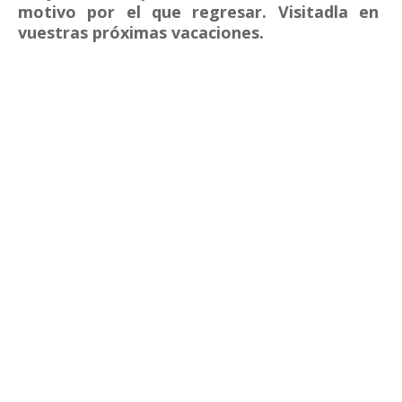
motivo por el que regresar. Visitadla en
vuestras próximas vacaciones.