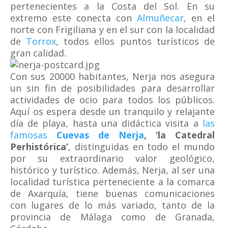
pertenecientes a la Costa del Sol. En su
extremo este conecta con
Almuñecar
, en el
norte con Frigiliana y en el sur con la localidad
de
Torrox
, todos ellos puntos turísticos de
gran calidad.
Con sus 20000 habitantes, Nerja nos asegura
un sin fin de posibilidades para desarrollar
actividades de ocio para todos los públicos.
Aquí os espera desde un tranquilo y relajante
día de playa, hasta una didáctica visita a
las
famosas
Cuevas de Nerja
, ‘la Catedral
Perhistórica’
, distinguidas en todo el mundo
por su extraordinario valor geológico,
histórico y turístico. Además, Nerja, al ser una
localidad turística perteneciente a la comarca
de Axarquía, tiene buenas comunicaciones
con lugares de lo más variado, tanto de la
provincia de Málaga como de Granada,