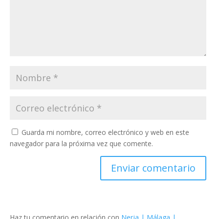
Guarda mi nombre, correo electrónico y web en este
navegador para la próxima vez que comente.
Haz tu comentario en relación con
Nerja | Málaga |