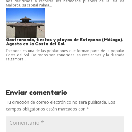
nos decidimos a recorrer los hermosos pueblos de la isla de
Mallorca, su capital Palma...
Gastronomía, fiestas y playas de Estepona (Málaga).
Agosto en la Costa del Sol
Estepona es una de las poblaciones que forman parte de la popular
Costa del Sol. De todos son conocidas las excelencias y la dilatada
raigambre...
Enviar comentario
Tu dirección de correo electrónico no será publicada.
Los
campos obligatorios están marcados con
*