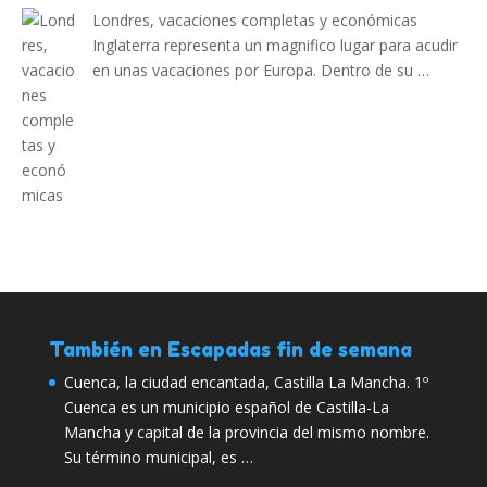
Londres, vacaciones completas y económicas
Inglaterra representa un magnifico lugar para acudir
en unas vacaciones por Europa. Dentro de su …
También en Escapadas fin de semana
Cuenca, la ciudad encantada, Castilla La Mancha. 1º
Cuenca es un municipio español de Castilla-La
Mancha y capital de la provincia del mismo nombre.
Su término municipal, es …