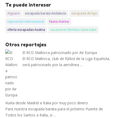
Te puede interesar
Alguaire
escapada barata Andalucía
escapada de lujo
exposición internacional
fauna marina
oferta escapadas Austria
vacaciones Semana Santa Italia
Otros reportajes
El RCD Mallorca patrocinado por Air Europa
El RCD Mallorca, club de fútbol de la Liga Española,
será patrocinado por la aerolínea …
Vuela desde Madrid a Italia por muy poco dinero
Para nuestra escapada barata para el próximo Puente de
Todos los Santos a Italia, si …