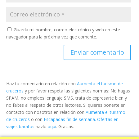
Guarda mi nombre, correo electrónico y web en este
navegador para la próxima vez que comente.
Haz tu comentario en relación con
Aumenta el turismo de
cruceros
y por favor respeta las siguientes normas: No hagas
SPAM, no emplees lenguaje SMS, trata de expresarte bien y
no faltes al respeto de otros lectores. Si quieres ponerte en
contacto con nosotros en relación con
Aumenta el turismo
de cruceros
o con
Escapadas fin de semana. Ofertas en
viajes baratos
hazlo
aquí
. Gracias.