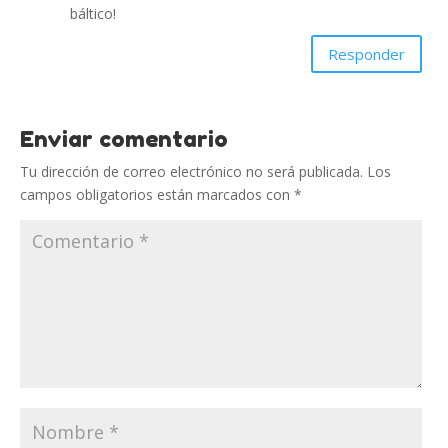
báltico!
Responder
Enviar comentario
Tu dirección de correo electrónico no será publicada.
Los
campos obligatorios están marcados con
*