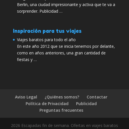
Berlin, una ciudad impresionante y activa que te va a
sorprender. Publicidad …
Inspiración para tus viajes
Viajes baratos para todo el año
En este año 2012 que se inicia tenemos por delante,
como en años anteriores, una gran cantidad de
fiestas y …
Aviso Legal
¿Quiénes somos?
Contactar
Política de Privacidad
Publicidad
Preguntas frecuentes
2026 Escapadas fin de semana. Ofertas en viajes baratos