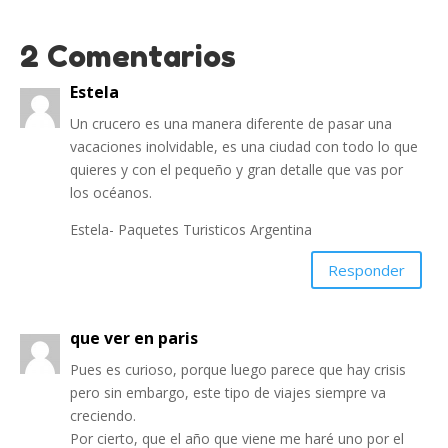
2 Comentarios
Estela
Un crucero es una manera diferente de pasar una
vacaciones inolvidable, es una ciudad con todo lo que
quieres y con el pequeño y gran detalle que vas por
los océanos.
Estela- Paquetes Turisticos Argentina
Responder
que ver en paris
Pues es curioso, porque luego parece que hay crisis
pero sin embargo, este tipo de viajes siempre va
creciendo.
Por cierto, que el año que viene me haré uno por el