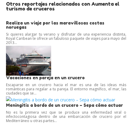
Otros reportajes relacionados con Aumenta el
turismo de cruceros
Realiza un viaje por las maravillosas costas
noruegas
Si quieres alargar tu verano y disfrutar de una experiencia distinta,
Royal Caribean te ofrece un fabuloso paquete de viajes para mayo del
2013...
Vacaciones en pareja en un crucero
Escaparse en un crucero hacia el mar es una de las ideas más
románticas para regalar a tu pareja. El entorno magnífico, el mar, las
ciudades que se...
Meningitis a bordo de un crucero – Sepa cómo actuar
No es la primera vez que se produce una enfermedad viral o
infectocontagiosa dentro de una embarcación de crucero por el
Mediterráneo u otras partes...