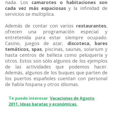
nada. Los
camarotes o habitaciones son
cada vez más espaciosas
y la infinidad de
servicios se multiplica.
Además de contar con varios
restaurantes
,
ofrecen una programación especial y
entretenida para estar siempre ocupado.
Casino, juegos de azar,
discoteca, bares
temáticos, spas
, piscinas, saunas, solarium y
hasta centros de belleza como peluquería y
otros. Estos son sólo algunos de los ejemplos
de las actividades que podemos hacer.
Además, algunos de los buques que parten de
los puertos españoles cuentan con personal
de habla hispana y otros idiomas.
Te puede interesar
Vacaciones de Agosto
2011. Ideas baratas y económicas.