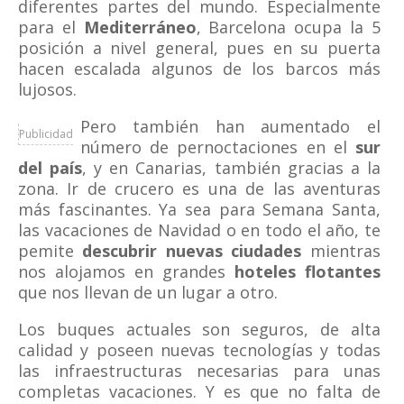
diferentes partes del mundo. Especialmente
para el
Mediterráneo
, Barcelona ocupa la 5
posición a nivel general, pues en su puerta
hacen escalada algunos de los barcos más
lujosos.
Pero también han aumentado el
Publicidad
número de pernoctaciones en el
sur
del país
, y en Canarias, también gracias a la
zona. Ir de crucero es una de las aventuras
más fascinantes. Ya sea para Semana Santa,
las vacaciones de Navidad o en todo el año, te
pemite
descubrir nuevas ciudades
mientras
nos alojamos en grandes
hoteles flotantes
que nos llevan de un lugar a otro.
Los buques actuales son seguros, de alta
calidad y poseen nuevas tecnologías y todas
las infraestructuras necesarias para unas
completas vacaciones. Y es que no falta de