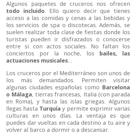
Algunos paquetes de cruceros nos ofrecen
todo incluido
. Ello quiero decir que tienes
acceso a las comidas y cenas a las bebidas y
los servicios de spa o discotecas. Además, se
suelen realizar toda clase de fiestas donde los
turistas pueden ir disfrazados o conocerse
entre si con actos sociales. No faltan los
conciertos por la noche, los
bailes, las
actuaciones musicales
…
Los cruceros por el Mediterráneo son unos de
los más demandados. Permiten visitar
algunas ciudades españolas como
Barcelona
o Málaga
, tierras francesas, Italia (con parada
en Roma), y hasta las islas griegas. Algunos
llegas hasta
Turquía
y permite exprimir varias
culturas en unos días. La ventaja es que
puedes dar vueltas en cada destino a tu aire y
volver al barco a dormir o a descansar.