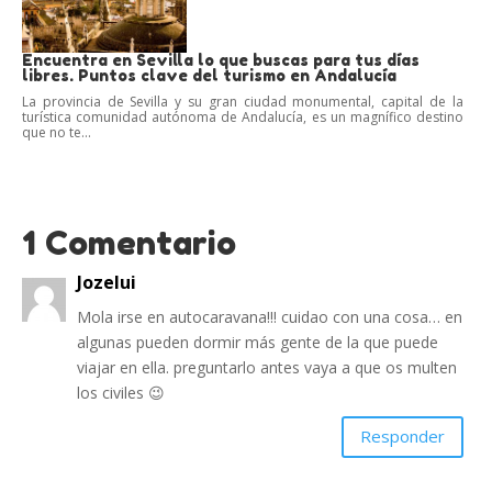
Encuentra en Sevilla lo que buscas para tus días
libres. Puntos clave del turismo en Andalucía
La provincia de Sevilla y su gran ciudad monumental, capital de la
turística comunidad autónoma de Andalucía, es un magnífico destino
que no te...
1 Comentario
Jozelui
Mola irse en autocaravana!!! cuidao con una cosa… en
algunas pueden dormir más gente de la que puede
viajar en ella. preguntarlo antes vaya a que os multen
los civiles 😉
Responder