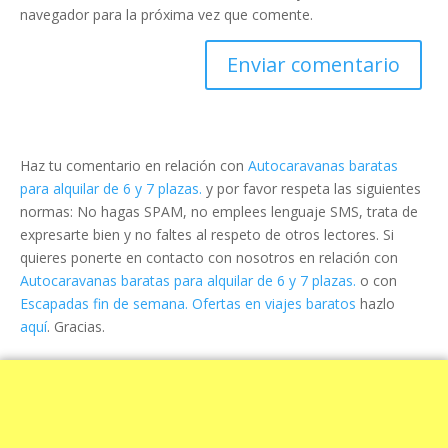
navegador para la próxima vez que comente.
Haz tu comentario en relación con
Autocaravanas baratas
para alquilar de 6 y 7 plazas.
y por favor respeta las siguientes
normas: No hagas SPAM, no emplees lenguaje SMS, trata de
expresarte bien y no faltes al respeto de otros lectores. Si
quieres ponerte en contacto con nosotros en relación con
Autocaravanas baratas para alquilar de 6 y 7 plazas.
o con
Escapadas fin de semana. Ofertas en viajes baratos
hazlo
aquí
. Gracias.