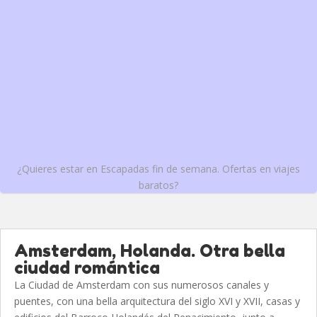
¿Quieres estar en Escapadas fin de semana. Ofertas en viajes
baratos?
Amsterdam, Holanda. Otra bella
ciudad romántica
La Ciudad de Amsterdam con sus numerosos canales y
puentes, con una bella arquitectura del siglo XVI y XVII, casas y