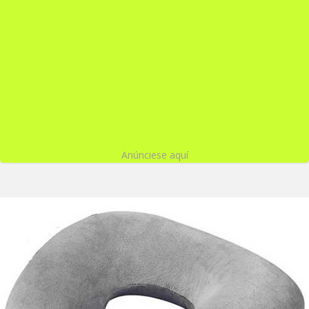
Anúnciese aquí