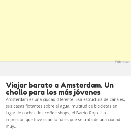
Publicidad
Viajar barato a Amsterdam. Un
chollo para los más jóvenes
Amsterdam es una ciudad diferente. Esa estructura de canales,
sus casas flotantes sobre el agua, multitud de bicicletas en
lugar de coches, los coffee shops, el Barrio Rojo…La
impresión que tuve cuando fui es que se trata de una ciudad
muy...