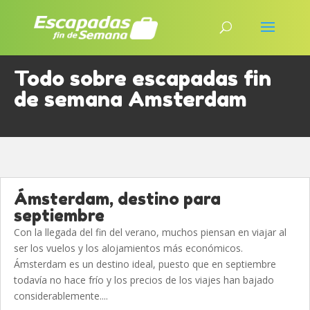
Todo sobre escapadas fin
de semana Amsterdam
Ámsterdam, destino para
septiembre
Con la llegada del fin del verano, muchos piensan en viajar al
ser los vuelos y los alojamientos más económicos.
Ámsterdam es un destino ideal, puesto que en septiembre
todavía no hace frío y los precios de los viajes han bajado
considerablemente....