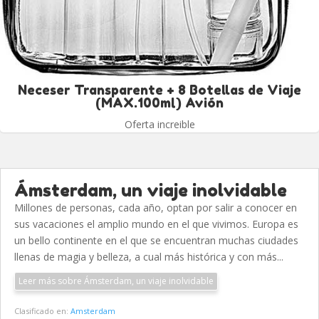
Neceser Transparente + 8 Botellas de Viaje
(MAX.100ml) Avión
Oferta increible
Ámsterdam, un viaje inolvidable
Millones de personas, cada año, optan por salir a conocer en
sus vacaciones el amplio mundo en el que vivimos. Europa es
un bello continente en el que se encuentran muchas ciudades
llenas de magia y belleza, a cual más histórica y con más...
Leer más sobre Ámsterdam, un viaje inolvidable
Clasificado en:
Amsterdam