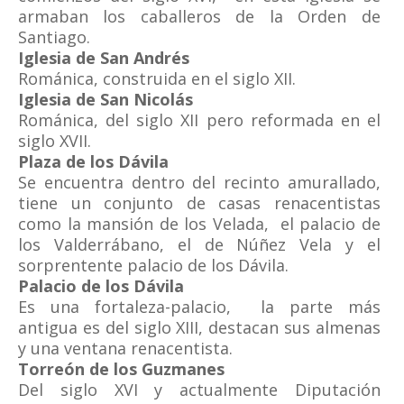
armaban los caballeros de la Orden de
Santiago.
Iglesia de San Andrés
Románica, construida en el siglo XII.
Iglesia de San Nicolás
Románica, del siglo XII pero reformada en el
siglo XVII.
Plaza de los Dávila
Se encuentra dentro del recinto amurallado,
tiene un conjunto de casas renacentistas
como la mansión de los Velada, el palacio de
los Valderrábano, el de Núñez Vela y el
sorprentente palacio de los Dávila.
Palacio de los Dávila
Es una fortaleza-palacio, la parte más
antigua es del siglo XIII, destacan sus almenas
y una ventana renacentista.
Torreón de los Guzmanes
Del siglo XVI y actualmente Diputación