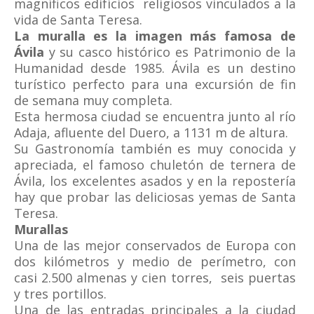
magníficos edifícios religiosos vinculados a la
vida de Santa Teresa.
La muralla es la imagen más famosa de
Ávila
y su casco histórico es Patrimonio de la
Humanidad desde 1985.
Ávila es un destino
turístico perfecto para una excursión de fin
de semana muy completa.
Esta hermosa ciudad se encuentra junto al río
Adaja, afluente del Duero, a 1131 m de altura.
Su Gastronomía también es muy conocida y
apreciada, el famoso chuletón de ternera de
Ávila, los excelentes asados y en la repostería
hay que probar las deliciosas yemas de Santa
Teresa.
Murallas
Una de las mejor conservados de Europa con
dos kilómetros y medio de perímetro, con
casi 2.500 almenas y cien torres, seis puertas
y tres portillos.
Una de las entradas principales a la ciudad