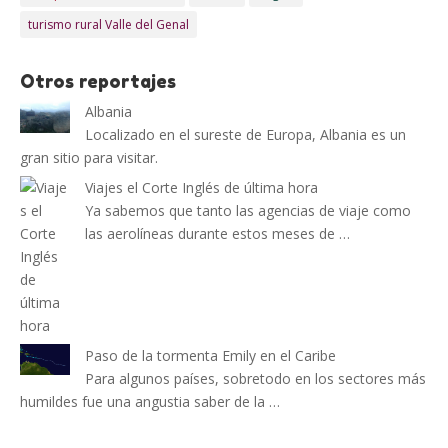
turismo rural Valle del Genal
Otros reportajes
Albania
Localizado en el sureste de Europa, Albania es un
gran sitio para visitar.
Viajes el Corte Inglés de última hora
Ya sabemos que tanto las agencias de viaje como
las aerolíneas durante estos meses de …
Paso de la tormenta Emily en el Caribe
Para algunos países, sobretodo en los sectores más
humildes fue una angustia saber de la …