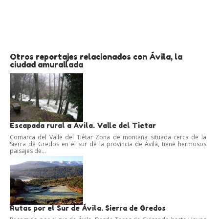
Otros reportajes relacionados con Ávila, la
ciudad amurallada
Escapada rural a Ávila. Valle del Tietar
Comarca del Valle del Tiétar Zona de montaña situada cerca de la
Sierra de Gredos en el sur de la provincia de Ávila, tiene hermosos
paisajes de...
Rutas por el Sur de Ávila. Sierra de Gredos