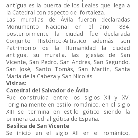
antígua es la puerta de los Leales que llega a
la Catedral con aspecto de fortaleza.
Las murallas de Ávila fueron declaradas
Monumento Nacional en el año 1884,
posteriormente la ciudad fue declarada
Conjunto Histórico-Artístico además son
Patrimonio de la Humanidad la ciudad
antigua, su muralla, las iglesias de San
Vicente, San Pedro, San Andrés, San Segundo,
San José, Santo Tomás, San Martín, Santa
María de la Cabeza y San Nicolás.
Visitas:
Catedral del Salvador de Ávila
Fue construida entre los siglos XII y XV,
originalmente en estilo románico, en el siglo
XIII se termina en estilo gótico siendo la
primera catedral gótica de España.
Basílica de San Vicente
Se inició en el siglo XII en el románico,