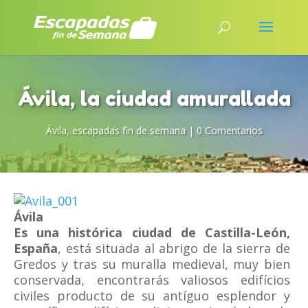
Ávila, la ciudad amurallada
Ávila
,
escapadas fin de semana
|
0 Comentarios
Ávila
Es una histórica ciudad de Castilla-León,
España
, está situada al abrigo de la sierra de
Gredos y tras su muralla medieval, muy bien
conservada, encontrarás valiosos edifícios
civiles producto de su antíguo esplendor y