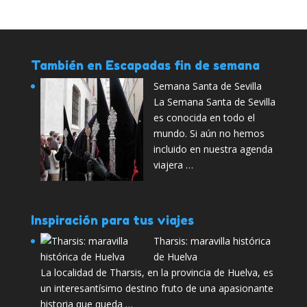
También en Escapadas fin de semana
Semana Santa de Sevilla
La Semana Santa de Sevilla
es conocida en todo el
mundo. Si aún no hemos
incluido en nuestra agenda
viajera …
Inspiración para tus viajes
Tharsis: maravilla histórica
de Huelva
La localidad de Tharsis, en la provincia de Huelva, es
un interesantísimo destino fruto de una apasionante
historia que queda …