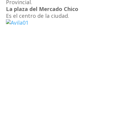
Provincial.
La plaza del Mercado Chico
Es el centro de la ciudad.