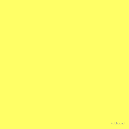
Publicidad