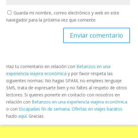
Guarda mi nombre, correo electrónico y web en este
navegador para la próxima vez que comente.
Haz tu comentario en relación con
Betanzos en una
experiencia viajera económica
y por favor respeta las
siguientes normas: No hagas SPAM, no emplees lenguaje
SMS, trata de expresarte bien y no faltes al respeto de otros
lectores. Si quieres ponerte en contacto con nosotros en
relación con
Betanzos en una experiencia viajera económica
o con
Escapadas fin de semana. Ofertas en viajes baratos
hazlo
aquí
. Gracias.