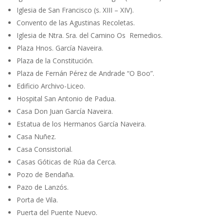
Iglesia de San Francisco (s. XIII – XIV).
Convento de las Agustinas Recoletas.
Iglesia de Ntra. Sra. del Camino Os Remedios.
Plaza Hnos. García Naveira.
Plaza de la Constitución.
Plaza de Fernán Pérez de Andrade “O Boo”.
Edificio Archivo-Liceo.
Hospital San Antonio de Padua.
Casa Don Juan García Naveira.
Estatua de los Hermanos García Naveira.
Casa Nuñez.
Casa Consistorial.
Casas Góticas de Rúa da Cerca.
Pozo de Bendaña.
Pazo de Lanzós.
Porta de Vila.
Puerta del Puente Nuevo.