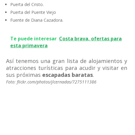
Puerta del Cristo.
Puerta del Puente Viejo
Fuente de Diana Cazadora.
Te puede interesar
Costa brava, ofertas para
esta primavera
Así tenemos una gran lista de alojamientos y
atracciones turísticas para acudir y visitar en
sus próximas
escapadas baratas
.
Foto: flickr.com/photos/jlcernadas/7275111386