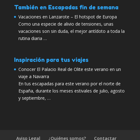
También en Escapadas fin de semana
Vacaciones en Lanzarote – El hotspot de Europa
Como una especie de alivio de tensiones, unas
vacaciones son sin duda, el mejor antídoto a toda la
rutina diaria …
Inspiración para tus viajes
Conocer El Palacio Real de Olite este verano en un
viaje a Navarra
En tus escapadas para este verano por el norte de
España, durante los meses estivales de julio, agosto
y septiembre, …
Aviso Legal
¿Quiénes somos?
Contactar