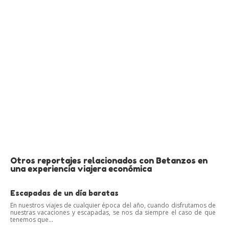
Otros reportajes relacionados con Betanzos en
una experiencia viajera económica
Escapadas de un día baratas
En nuestros viajes de cualquier época del año, cuando disfrutamos de
nuestras vacaciones y escapadas, se nos da siempre el caso de que
tenemos que...