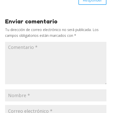
Enviar comentario
Tu dirección de correo electrónico no será publicada.
Los
campos obligatorios están marcados con
*