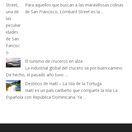
Para aquellos que buscan a las maravillosas colinas
de San Francisco, Lombard Street es la …
El turismo de cruceros en alza
La industrial global del crucero va por buen camino.
De hecho, el pasado año tuvo …
Destinos de Haití – La Isla de la Tortuga
Haití es un país caribeño que comparte la Isla La
Española con República Dominicana. Ya …