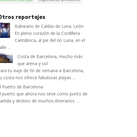
Otros reportajes
Balneario de Caldas de Luna. León
En pleno corazón de la Cordillera
Cantábrica, al pie del río Luna, en el
alle …
Costa de Barcelona, mucho más
que arena y sol
ara tu viaje de fin de semana a Barcelona,
u costa nos ofrece fabulosas playas …
l Puerto de Barcelona
l puerto que ahora nos sirve como punto de
artida y destino de muchos itinerarios …