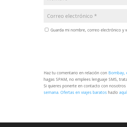
Guarda mi nombre, correo electrónico y 
Haz tu comentario en relación con
Bombay, e
hagas SPAM, no emplees lenguaje SMS, trata d
Si quieres ponerte en contacto con nosotros
semana. Ofertas en viajes baratos
hazlo
aquí