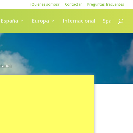
¿Quiénes somos?
Contactar
Preguntas frecuentes
España
Europa
Internacional
Spa
tarios