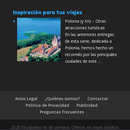
Inspiración para tus viajes
Polonia (y XII) – Otras
atracciones turísticas
En las anteriores entregas
de esta serie, dedicada a
Polonia, hemos hecho un
recorrido por las principales
ciudades de este …
Aviso Legal
¿Quiénes somos?
Contactar
Política de Privacidad
Publicidad
Preguntas frecuentes
2026 Escapadas fin de semana. Ofertas en viajes baratos