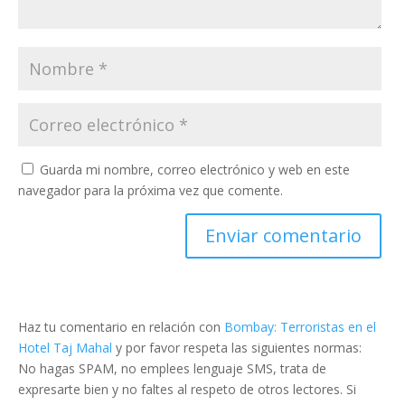
Guarda mi nombre, correo electrónico y web en este
navegador para la próxima vez que comente.
Haz tu comentario en relación con
Bombay: Terroristas en el
Hotel Taj Mahal
y por favor respeta las siguientes normas:
No hagas SPAM, no emplees lenguaje SMS, trata de
expresarte bien y no faltes al respeto de otros lectores. Si