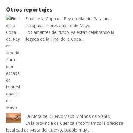
Otros reportajes
Final de la Copa del Rey en Madrid. Para una
escapada impresionante de Mayo
Los amantes del fútbol ya están celebrando la
llegada de la Final de la Copa …
La Mota del Cuervo y sus Molinos de Viento
En la provincia de Cuenca encontramos la preciosa
localidad de Mota del Cuervo, pueblo muy …