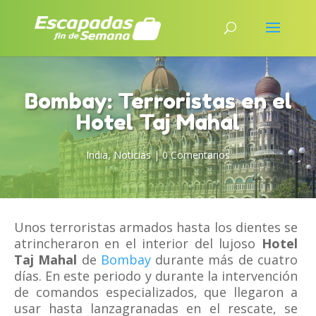
Bombay: Terroristas en el
Hotel Taj Mahal
India
,
Noticias
|
0 Comentarios
Unos terroristas armados hasta los dientes se
atrincheraron en el interior del lujoso
Hotel
Taj Mahal
de
Bombay
durante más de cuatro
días. En este periodo y durante la intervención
de comandos especializados, que llegaron a
usar hasta lanzagranadas en el rescate, se