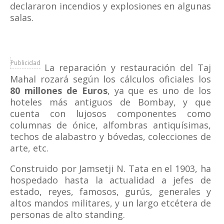
declararon incendios y explosiones en algunas
salas.
Publicidad
La reparación y restauración del Taj
Mahal rozará según los cálculos oficiales los
80 millones de Euros
, ya que es uno de los
hoteles más antiguos de Bombay, y que
cuenta con lujosos componentes como
columnas de ónice, alfombras antiquísimas,
techos de alabastro y bóvedas, colecciones de
arte, etc.
Construido por Jamsetji N. Tata en el 1903, ha
hospedado hasta la actualidad a jefes de
estado, reyes, famosos, gurús, generales y
altos mandos militares, y un largo etcétera de
personas de alto standing.