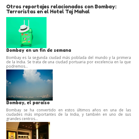
Otros reportajes relacionados con Bombay:
Terroristas en el Hotel Taj Mahal
Bombay en un fin de semana
Bombay es la segunda ciudad más poblada del mundo y la primera
de la India. Se trata de una ciudad portuaria por excelencia en la que
podremos...
Bombay, el paraíso
Bombay se ha convertido en estos últimos años en una de las
ciudades más importantes de la India, y también en uno de sus
grandes centros...