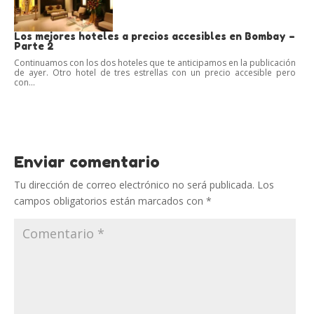
Los mejores hoteles a precios accesibles en Bombay –
Parte 2
Continuamos con los dos hoteles que te anticipamos en la publicación
de ayer. Otro hotel de tres estrellas con un precio accesible pero
con...
Enviar comentario
Tu dirección de correo electrónico no será publicada.
Los
campos obligatorios están marcados con
*