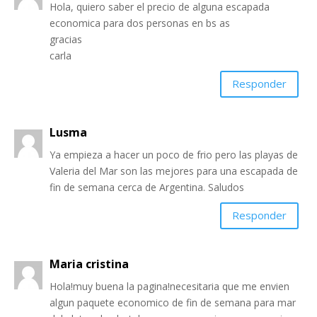
Hola, quiero saber el precio de alguna escapada
economica para dos personas en bs as
gracias
carla
Responder
Lusma
Ya empieza a hacer un poco de frio pero las playas de
Valeria del Mar son las mejores para una escapada de
fin de semana cerca de Argentina. Saludos
Responder
Maria cristina
Hola!muy buena la pagina!necesitaria que me envien
algun paquete economico de fin de semana para mar