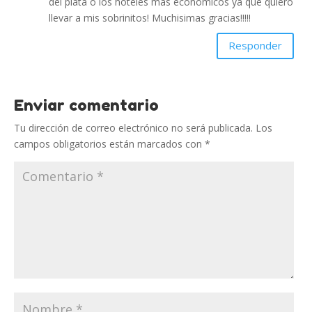
del plata o los hoteles mas economicos ya que quiero
llevar a mis sobrinitos! Muchisimas gracias!!!!!
Responder
Enviar comentario
Tu dirección de correo electrónico no será publicada.
Los
campos obligatorios están marcados con
*