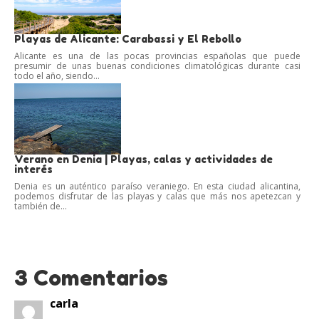
Playas de Alicante: Carabassi y El Rebollo
Alicante es una de las pocas provincias españolas que puede
presumir de unas buenas condiciones climatológicas durante casi
todo el año, siendo...
Verano en Denia | Playas, calas y actividades de
interés
Denia es un auténtico paraíso veraniego. En esta ciudad alicantina,
podemos disfrutar de las playas y calas que más nos apetezcan y
también de...
3 Comentarios
carla