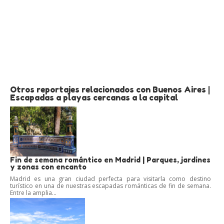
Otros reportajes relacionados con Buenos Aires |
Escapadas a playas cercanas a la capital
Fin de semana romántico en Madrid | Parques, jardines
y zonas con encanto
Madrid es una gran ciudad perfecta para visitarla como destino
turístico en una de nuestras escapadas románticas de fin de semana.
Entre la amplia...