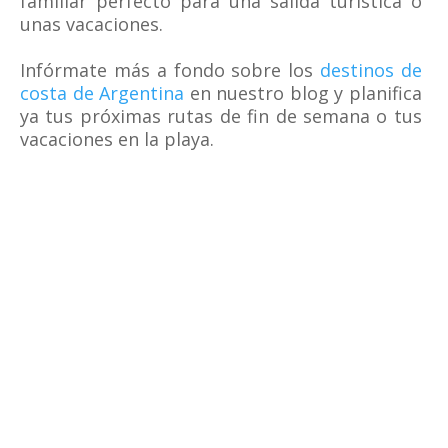
familiar perfecto para una salida turística o
unas vacaciones.
Infórmate más a fondo sobre los
destinos de
costa de Argentina
en nuestro blog y planifica
ya tus próximas rutas de fin de semana o tus
vacaciones en la playa.