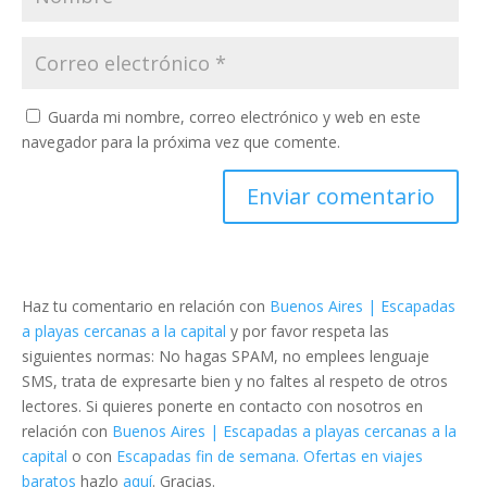
Guarda mi nombre, correo electrónico y web en este
navegador para la próxima vez que comente.
Haz tu comentario en relación con
Buenos Aires | Escapadas
a playas cercanas a la capital
y por favor respeta las
siguientes normas: No hagas SPAM, no emplees lenguaje
SMS, trata de expresarte bien y no faltes al respeto de otros
lectores. Si quieres ponerte en contacto con nosotros en
relación con
Buenos Aires | Escapadas a playas cercanas a la
capital
o con
Escapadas fin de semana. Ofertas en viajes
baratos
hazlo
aquí
. Gracias.