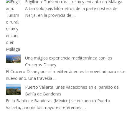
Frigiliana: Turismo rural, relax y encanto en Málaga
A tan solo seis kilómetros de la parte costera de
Nerja, en la provincia de …
Una mágica experiencia mediterránea con los
Cruceros Disney
El Crucero Disney por el mediterráneo es la novedad para este
nuevo año. Una travesía …
Puerto Vallarta, unas vacaciones en el paraíso de
Bahía de Banderas
En la Bahía de Banderas (México) se encuentra Puerto
Vallarta, uno de los mayores referentes …