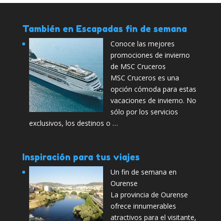
También en Escapadas fin de semana
Conoce las mejores
promociones de invierno
de MSC Cruceros
MSC Cruceros es una
opción cómoda para estas
vacaciones de invierno. No
sólo por los servicios
exclusivos, los destinos o …
Inspiración para tus viajes
Un fin de semana en
Ourense
La provincia de Ourense
ofrece innumerables
atractivos para el visitante,