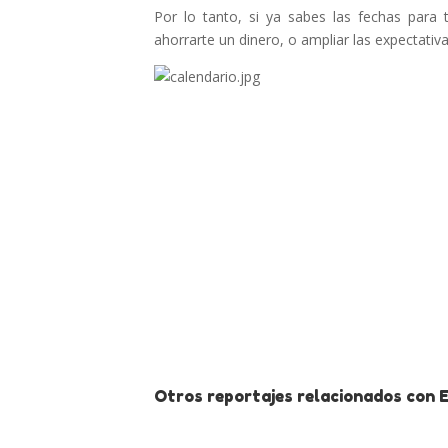
Por lo tanto, si ya sabes las fechas para 
ahorrarte un dinero, o ampliar las expectativ
Otros reportajes relacionados con E