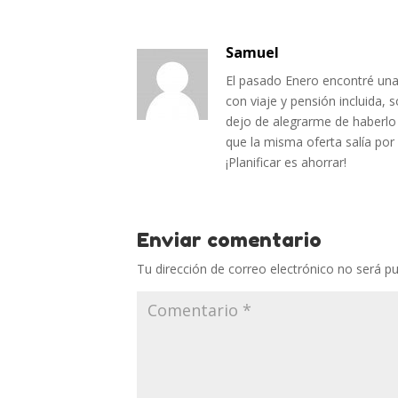
Samuel
El pasado Enero encontré una
con viaje y pensión incluida, 
dejo de alegrarme de haberlo 
que la misma oferta salía por
¡Planificar es ahorrar!
Enviar comentario
Tu dirección de correo electrónico no será pu