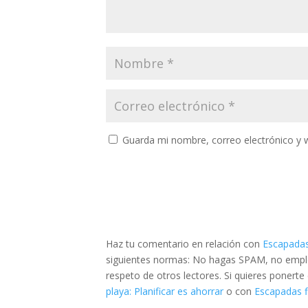
Guarda mi nombre, correo electrónico y 
Haz tu comentario en relación con
Escapadas 
siguientes normas: No hagas SPAM, no emplee
respeto de otros lectores. Si quieres ponert
playa: Planificar es ahorrar
o con
Escapadas f