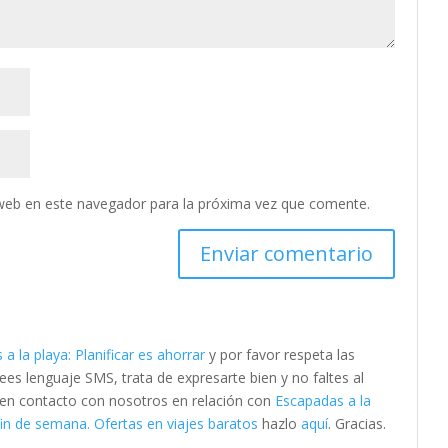
web en este navegador para la próxima vez que comente.
a la playa: Planificar es ahorrar
y por favor respeta las
s lenguaje SMS, trata de expresarte bien y no faltes al
e en contacto con nosotros en relación con
Escapadas a la
in de semana. Ofertas en viajes baratos
hazlo
aquí
. Gracias.