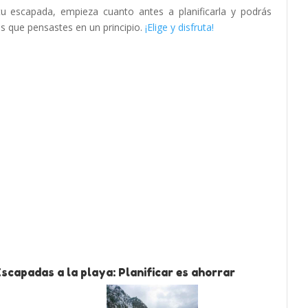
tu escapada, empieza cuanto antes a planificarla y podrás
as que pensastes en un principio.
¡Elige y disfruta!
scapadas a la playa: Planificar es ahorrar