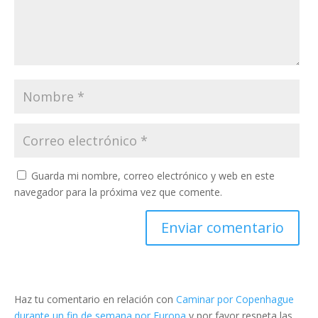
Guarda mi nombre, correo electrónico y web en este
navegador para la próxima vez que comente.
Haz tu comentario en relación con
Caminar por Copenhague
durante un fin de semana por Europa
y por favor respeta las