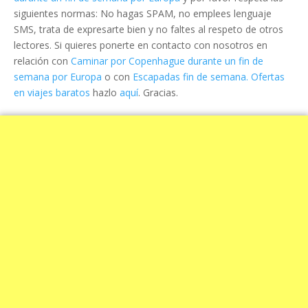
siguientes normas: No hagas SPAM, no emplees lenguaje
SMS, trata de expresarte bien y no faltes al respeto de otros
lectores. Si quieres ponerte en contacto con nosotros en
relación con
Caminar por Copenhague durante un fin de
semana por Europa
o con
Escapadas fin de semana. Ofertas
en viajes baratos
hazlo
aquí
. Gracias.