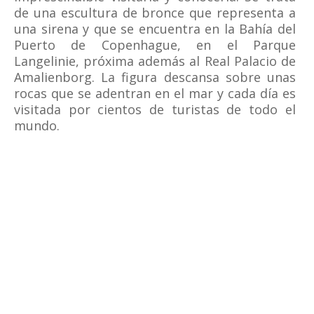
de una escultura de bronce que representa a
una sirena y que se encuentra en la Bahía del
Puerto de Copenhague, en el Parque
Langelinie, próxima además al Real Palacio de
Amalienborg. La figura descansa sobre unas
rocas que se adentran en el mar y cada día es
visitada por cientos de turistas de todo el
mundo.