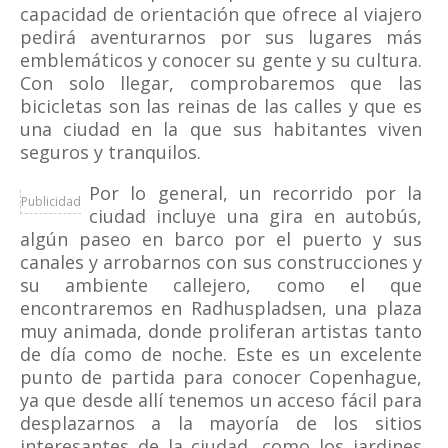
capacidad de orientación que ofrece al viajero
pedirá aventurarnos por sus lugares más
emblemáticos y conocer su gente y su cultura.
Con solo llegar, comprobaremos que las
bicicletas son las reinas de las calles y que es
una ciudad en la que sus habitantes viven
seguros y tranquilos.
Por lo general, un recorrido por la
Publicidad
ciudad incluye una gira en autobús,
algún paseo en barco por el puerto y sus
canales y arrobarnos con sus construcciones y
su ambiente callejero, como el que
encontraremos en Radhuspladsen, una plaza
muy animada, donde proliferan artistas tanto
de día como de noche. Este es un excelente
punto de partida para conocer Copenhague,
ya que desde allí tenemos un acceso fácil para
desplazarnos a la mayoría de los sitios
interesantes de la ciudad, como los jardines