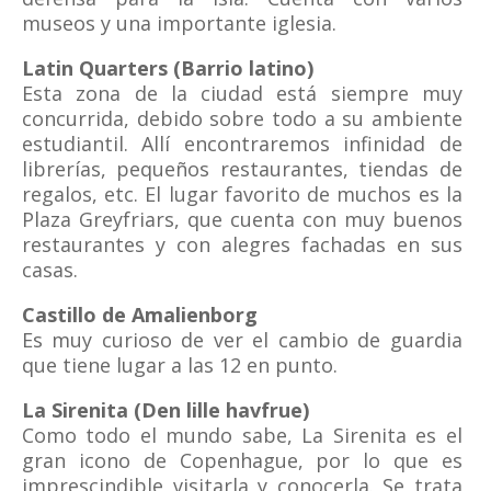
museos y una importante iglesia.
Latin Quarters (Barrio latino)
Esta zona de la ciudad está siempre muy
concurrida, debido sobre todo a su ambiente
estudiantil. Allí encontraremos infinidad de
librerías, pequeños restaurantes, tiendas de
regalos, etc. El lugar favorito de muchos es la
Plaza Greyfriars, que cuenta con muy buenos
restaurantes y con alegres fachadas en sus
casas.
Castillo de Amalienborg
Es muy curioso de ver el cambio de guardia
que tiene lugar a las 12 en punto.
La Sirenita (Den lille havfrue)
Como todo el mundo sabe, La Sirenita es el
gran icono de Copenhague, por lo que es
imprescindible visitarla y conocerla. Se trata