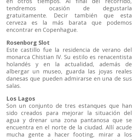
en otros tiempos. Al final del recorrido,
tendremos ocasión de degustarla
gratuitamente. Decir también que esta
cerveza es la más barata que podemos
encontrar en Copenhague.
Rosenborg Slot
Este castillo fue la residencia de verano del
monarca Chistian IV. Su estilo es renacentista
holandés y en la actualidad, además de
albergar un museo, guarda las joyas reales
danesas que pueden admirarse en una de sus
salas.
Los Lagos
Son un conjunto de tres estanques que han
sido creados para mejorar la situación del
agua y drenar una zona pantanosa que se
encuentra en el norte de la ciudad. Allí acude
mucha gente a hacer footing, mirar a los