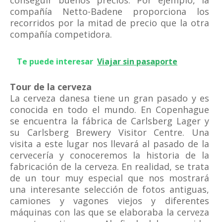
conseguir buenos precios. Por ejemplo, la
compañía Netto-Badene proporciona los
recorridos por la mitad de precio que la otra
compañía competidora.
Te puede interesar
Viajar sin pasaporte
Tour de la cerveza
La cerveza danesa tiene un gran pasado y es
conocida en todo el mundo. En Copenhague
se encuentra la fábrica de Carlsberg Lager y
su Carlsberg Brewery Visitor Centre. Una
visita a este lugar nos llevará al pasado de la
cervecería y conoceremos la historia de la
fabricación de la cerveza. En realidad, se trata
de un tour muy especial que nos mostrará
una interesante selección de fotos antiguas,
camiones y vagones viejos y diferentes
máquinas con las que se elaboraba la cerveza