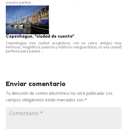
crucero partirá...
Copenhague, "ciudad de cuento"
Copenhague Una ciudad acogedora, con un casco antíguo muy
hermoso, magníficos palacios y edificios vanguardistas, es una ciudad
perfecta para pasear...
Enviar comentario
Tu dirección de correo electrónico no será publicada.
Los
campos obligatorios están marcados con
*