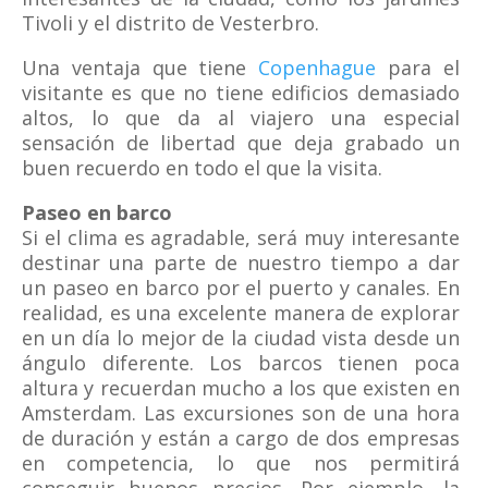
Tivoli y el distrito de Vesterbro.
Una ventaja que tiene
Copenhague
para el
visitante es que no tiene edificios demasiado
altos, lo que da al viajero una especial
sensación de libertad que deja grabado un
buen recuerdo en todo el que la visita.
Paseo en barco
Si el clima es agradable, será muy interesante
destinar una parte de nuestro tiempo a dar
un paseo en barco por el puerto y canales. En
realidad, es una excelente manera de explorar
en un día lo mejor de la ciudad vista desde un
ángulo diferente. Los barcos tienen poca
altura y recuerdan mucho a los que existen en
Amsterdam. Las excursiones son de una hora
de duración y están a cargo de dos empresas
en competencia, lo que nos permitirá