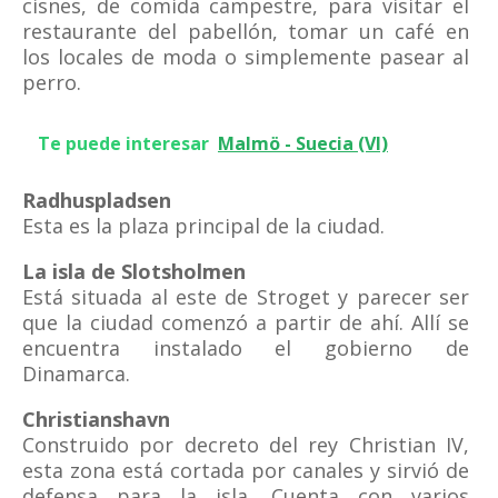
cisnes, de comida campestre, para visitar el
restaurante del pabellón, tomar un café en
los locales de moda o simplemente pasear al
perro.
Te puede interesar
Malmö - Suecia (VI)
Radhuspladsen
Esta es la plaza principal de la ciudad.
La isla de Slotsholmen
Está situada al este de Stroget y parecer ser
que la ciudad comenzó a partir de ahí. Allí se
encuentra instalado el gobierno de
Dinamarca.
Christianshavn
Construido por decreto del rey Christian IV,
esta zona está cortada por canales y sirvió de
defensa para la isla. Cuenta con varios