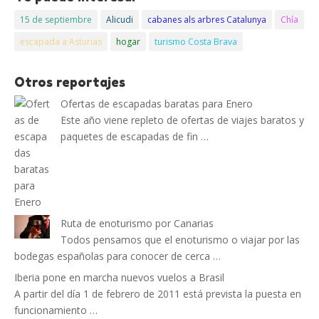
15 de septiembre
Alicudi
cabanes als arbres Catalunya
Chía
escapada a Asturias
hogar
turismo Costa Brava
Otros reportajes
Ofertas de escapadas baratas para Enero
Este año viene repleto de ofertas de viajes baratos y
paquetes de escapadas de fin …
Ruta de enoturismo por Canarias
Todos pensamos que el enoturismo o viajar por las
bodegas españolas para conocer de cerca …
Iberia pone en marcha nuevos vuelos a Brasil
A partir del día 1 de febrero de 2011 está prevista la puesta en
funcionamiento …