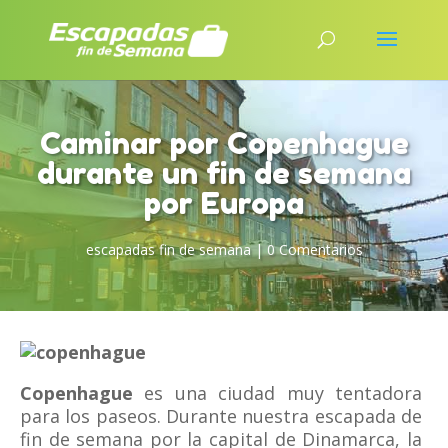
Caminar por Copenhague
durante un fin de semana
por Europa
escapadas fin de semana
|
0 Comentarios
Copenhague
es una ciudad muy tentadora
para los paseos. Durante nuestra escapada de
fin de semana por la capital de Dinamarca, la