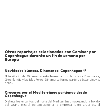
Otros reportajes relacionados con Caminar por
Copenhague durante un fin de semana por
Europa
Navidades blancas. Dinamarca, Copenhague 1º
El territorio de Dinamarca está formada por la propia Dinamarca,
Groenlandia y las Islas Feroe. Dinamarca forma parte de Escandinavia,
tiene...
Cruceros por el Mediterráneo partiendo desde
Copenhague
Disfrute los encantos del norte del Mediterráneo navegando a bordo
del Grand Mistral perteneciente a la empresa Ibero Cruceros. El